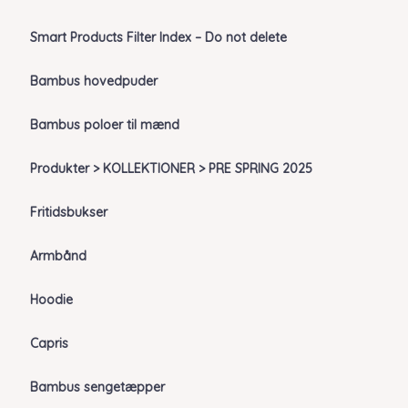
Smart Products Filter Index – Do not delete
Bambus hovedpuder
Bambus poloer til mænd
Produkter > KOLLEKTIONER > PRE SPRING 2025
Fritidsbukser
Armbånd
Hoodie
Capris
Bambus sengetæpper