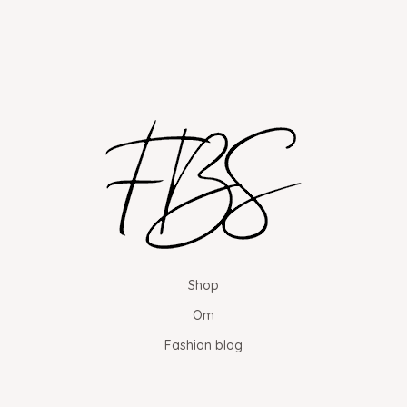
Shop
Om
Fashion blog