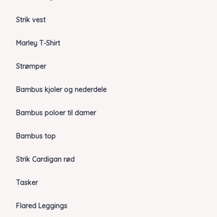
Strik vest
Marley T-Shirt
Strømper
Bambus kjoler og nederdele
Bambus poloer til damer
Bambus top
Strik Cardigan rød
Tasker
Flared Leggings