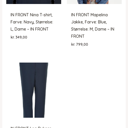
IN FRONT Nina T-shirt,
IN FRONT Mapelina
Farve: Navy, Størrelse:
Jakke, Farve: Blue,
L, Dame – IN FRONT
Størrelse: M, Dame – IN
FRONT
kr.
349,00
kr.
799,00