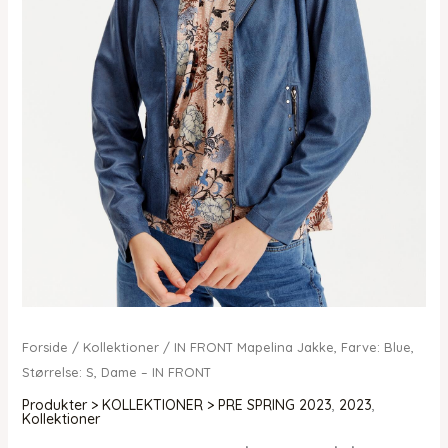
Forside
/
Kollektioner
/ IN FRONT Mapelina Jakke, Farve: Blue,
Størrelse: S, Dame – IN FRONT
Produkter > KOLLEKTIONER > PRE SPRING 2023
,
2023
,
Kollektioner