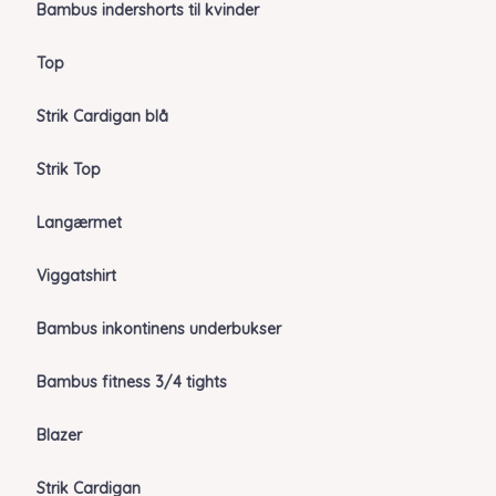
Bambus indershorts til kvinder
Top
Strik Cardigan blå
Strik Top
Langærmet
Viggatshirt
Bambus inkontinens underbukser
Bambus fitness 3/4 tights
Blazer
Strik Cardigan