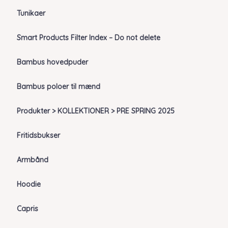
Tunikaer
Smart Products Filter Index – Do not delete
Bambus hovedpuder
Bambus poloer til mænd
Produkter > KOLLEKTIONER > PRE SPRING 2025
Fritidsbukser
Armbånd
Hoodie
Capris