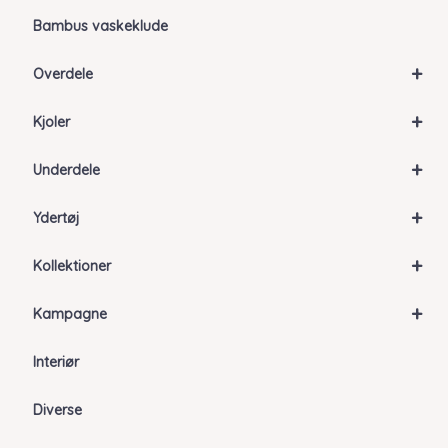
Bambus vaskeklude
+
Overdele
+
Kjoler
+
Underdele
+
Ydertøj
+
Kollektioner
+
Kampagne
Interiør
Diverse