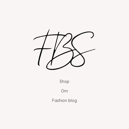
Shop
Om
Fashion blog