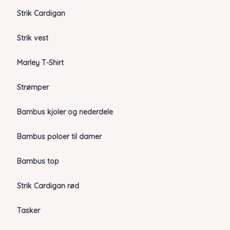
Strik Cardigan
Strik vest
Marley T-Shirt
Strømper
Bambus kjoler og nederdele
Bambus poloer til damer
Bambus top
Strik Cardigan rød
Tasker