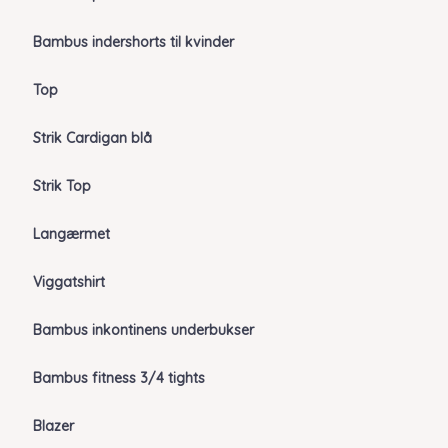
Bambus indershorts til kvinder
Top
Strik Cardigan blå
Strik Top
Langærmet
Viggatshirt
Bambus inkontinens underbukser
Bambus fitness 3/4 tights
Blazer