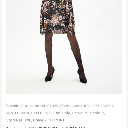
Forside
/
Kollektioner
/
2024
/
Produkter > KOLLEKTIONER >
WINTER 2024
/ IN FRONT Luzia Kjole, Farve: Multicolour,
Størrelse: XXL, Dame – IN FRONT