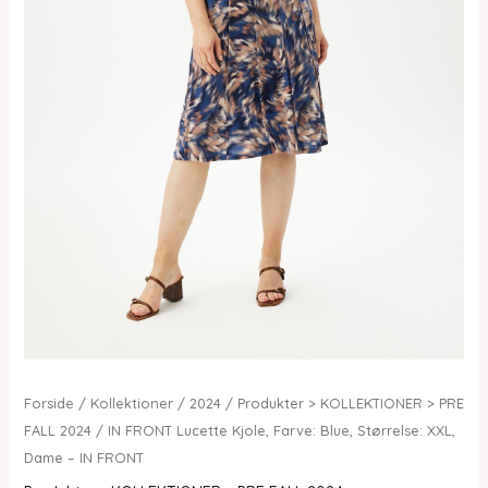
Forside
/
Kollektioner
/
2024
/
Produkter > KOLLEKTIONER > PRE
FALL 2024
/ IN FRONT Lucette Kjole, Farve: Blue, Størrelse: XXL,
Dame – IN FRONT