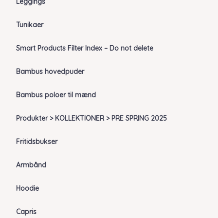
Leggings
Tunikaer
Smart Products Filter Index – Do not delete
Bambus hovedpuder
Bambus poloer til mænd
Produkter > KOLLEKTIONER > PRE SPRING 2025
Fritidsbukser
Armbånd
Hoodie
Capris