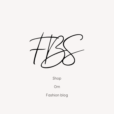
Shop
Om
Fashion blog