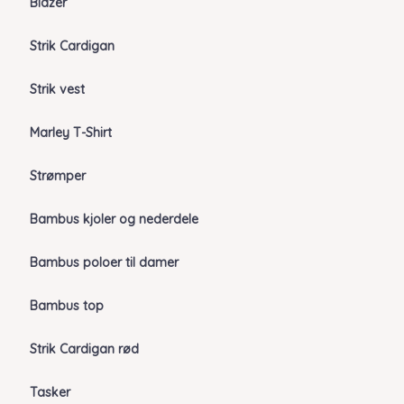
Blazer
Strik Cardigan
Strik vest
Marley T-Shirt
Strømper
Bambus kjoler og nederdele
Bambus poloer til damer
Bambus top
Strik Cardigan rød
Tasker