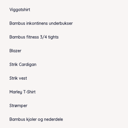
Viggatshirt
Bambus inkontinens underbukser
Bambus fitness 3/4 tights
Blazer
Strik Cardigan
Strik vest
Marley T-Shirt
Strømper
Bambus kjoler og nederdele