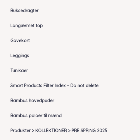
Buksedragter
Langærmet top
Gavekort
Leggings
Tunikaer
Smart Products Filter Index – Do not delete
Bambus hovedpuder
Bambus poloer til mænd
Produkter > KOLLEKTIONER > PRE SPRING 2025