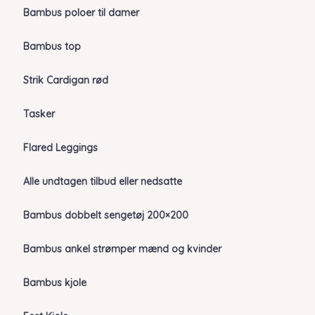
Bambus poloer til damer
Bambus top
Strik Cardigan rød
Tasker
Flared Leggings
Alle undtagen tilbud eller nedsatte
Bambus dobbelt sengetøj 200×200
Bambus ankel strømper mænd og kvinder
Bambus kjole