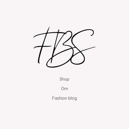
Shop
Om
Fashion blog