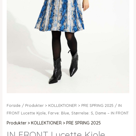
Forside
/
Produkter > KOLLEKTIONER > PRE SPRING 2025
/ IN
FRONT Lucette Kjole, Farve: Blue, Størrelse: S, Dame – IN FRONT
Produkter > KOLLEKTIONER > PRE SPRING 2025
IN FRONT Lucette Kjole,