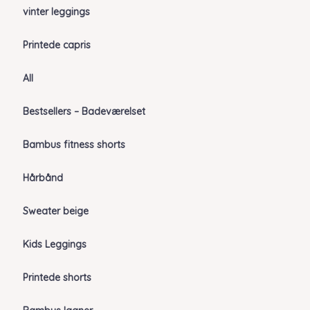
vinter leggings
Printede capris
All
Bestsellers – Badeværelset
Bambus fitness shorts
Hårbånd
Sweater beige
Kids Leggings
Printede shorts