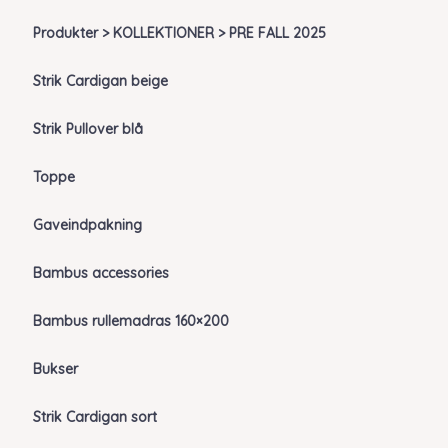
Produkter > KOLLEKTIONER > PRE FALL 2025
Strik Cardigan beige
Strik Pullover blå
Toppe
Gaveindpakning
Bambus accessories
Bambus rullemadras 160×200
Bukser
Strik Cardigan sort