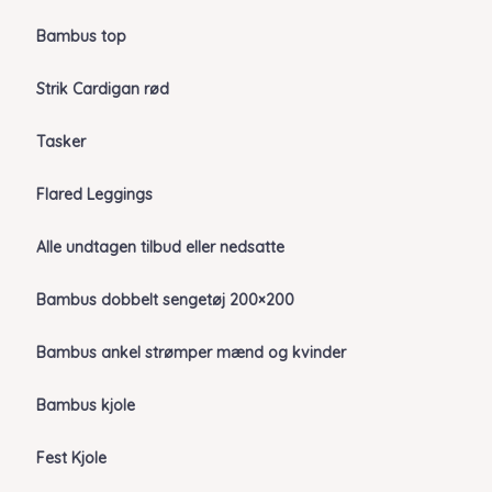
Bambus top
Strik Cardigan rød
Tasker
Flared Leggings
Alle undtagen tilbud eller nedsatte
Bambus dobbelt sengetøj 200×200
Bambus ankel strømper mænd og kvinder
Bambus kjole
Fest Kjole