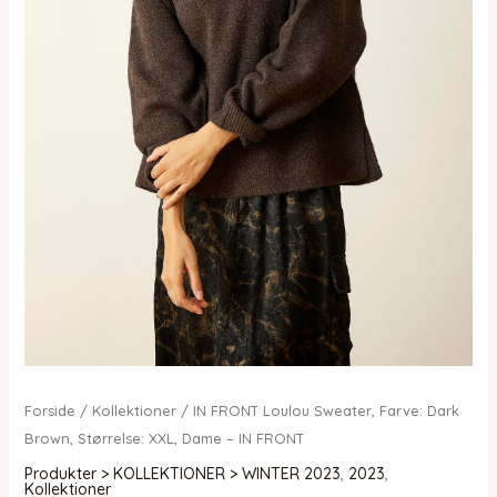
Forside
/
Kollektioner
/ IN FRONT Loulou Sweater, Farve: Dark
Brown, Størrelse: XXL, Dame – IN FRONT
Produkter > KOLLEKTIONER > WINTER 2023
,
2023
,
Kollektioner