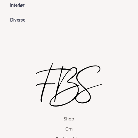
Interiør
Diverse
Shop
Om