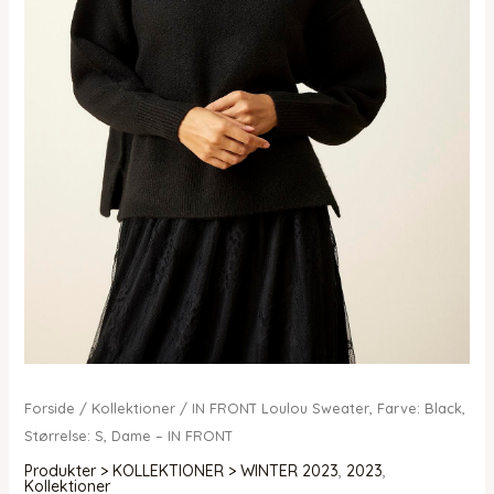
Forside
/
Kollektioner
/ IN FRONT Loulou Sweater, Farve: Black,
Størrelse: S, Dame – IN FRONT
Produkter > KOLLEKTIONER > WINTER 2023
,
2023
,
Kollektioner