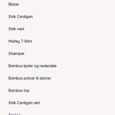
Blazer
Strik Cardigan
Strik vest
Marley T-Shirt
Strømper
Bambus kjoler og nederdele
Bambus poloer til damer
Bambus top
Strik Cardigan rød