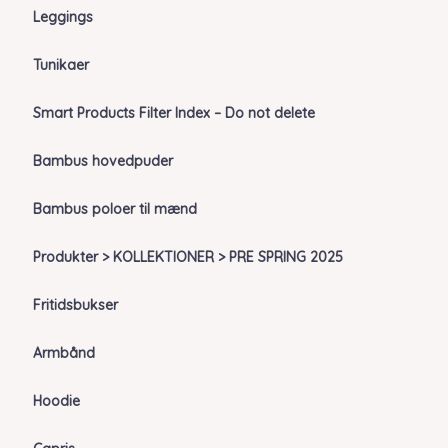
Leggings
Tunikaer
Smart Products Filter Index – Do not delete
Bambus hovedpuder
Bambus poloer til mænd
Produkter > KOLLEKTIONER > PRE SPRING 2025
Fritidsbukser
Armbånd
Hoodie