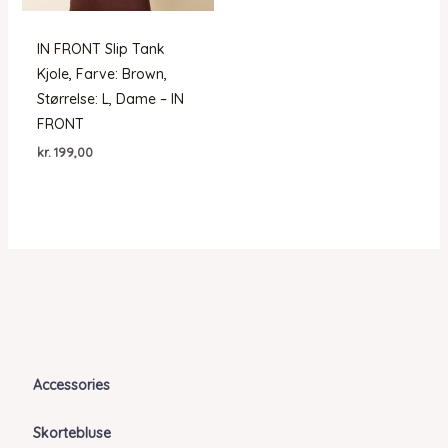
IN FRONT Slip Tank
Kjole, Farve: Brown,
Størrelse: L, Dame – IN
FRONT
kr.
199,00
Accessories
Skortebluse