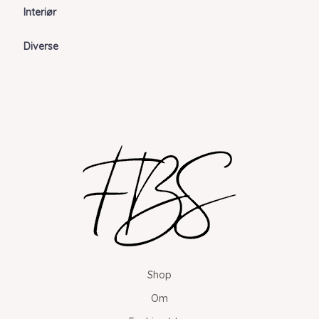
Interiør
Diverse
Shop
Om