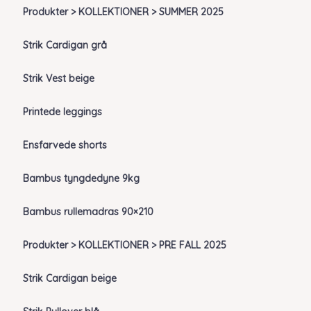
Produkter > KOLLEKTIONER > SUMMER 2025
Strik Cardigan grå
Strik Vest beige
Printede leggings
Ensfarvede shorts
Bambus tyngdedyne 9kg
Bambus rullemadras 90×210
Produkter > KOLLEKTIONER > PRE FALL 2025
Strik Cardigan beige