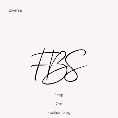
Diverse
Shop
Om
Fashion blog