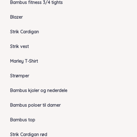
Bambus fitness 3/4 tights
Blazer
Strik Cardigan
Strik vest
Marley T-Shirt
Strømper
Bambus kjoler og nederdele
Bambus poloer til damer
Bambus top
Strik Cardigan rød