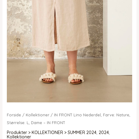
Forside
/
Kollektioner
/ IN FRONT Lino Nederdel, Farve: Nature,
Størrelse: L, Dame – IN FRONT
Produkter > KOLLEKTIONER > SUMMER 2024
,
2024
,
Kollektioner