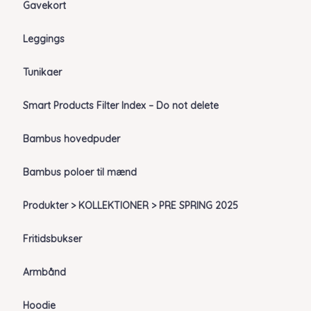
Gavekort
Leggings
Tunikaer
Smart Products Filter Index – Do not delete
Bambus hovedpuder
Bambus poloer til mænd
Produkter > KOLLEKTIONER > PRE SPRING 2025
Fritidsbukser
Armbånd
Hoodie