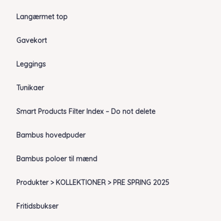
Langærmet top
Gavekort
Leggings
Tunikaer
Smart Products Filter Index – Do not delete
Bambus hovedpuder
Bambus poloer til mænd
Produkter > KOLLEKTIONER > PRE SPRING 2025
Fritidsbukser