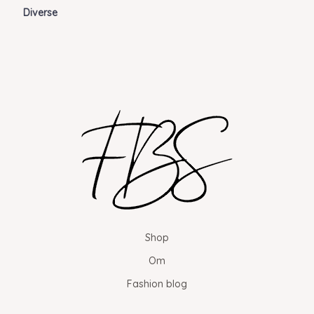
Diverse
Shop
Om
Fashion blog