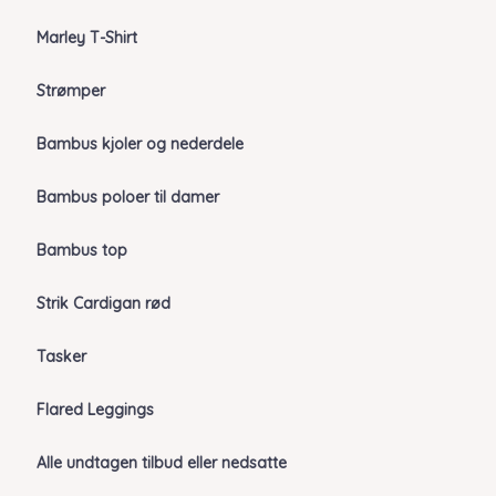
Marley T-Shirt
Strømper
Bambus kjoler og nederdele
Bambus poloer til damer
Bambus top
Strik Cardigan rød
Tasker
Flared Leggings
Alle undtagen tilbud eller nedsatte