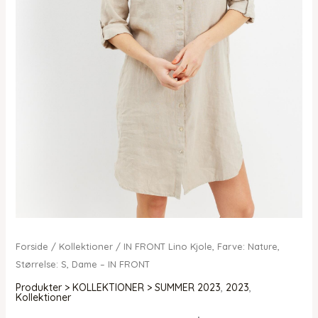
Forside
/
Kollektioner
/ IN FRONT Lino Kjole, Farve: Nature,
Størrelse: S, Dame – IN FRONT
Produkter > KOLLEKTIONER > SUMMER 2023
,
2023
,
Kollektioner