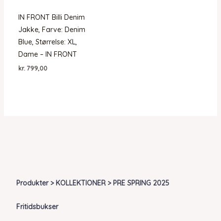
IN FRONT Billi Denim
Jakke, Farve: Denim
Blue, Størrelse: XL,
Dame – IN FRONT
kr.
799,00
Produkter > KOLLEKTIONER > PRE SPRING 2025
Fritidsbukser