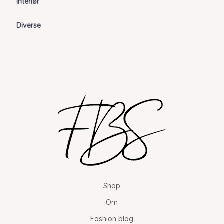
Interiør
Diverse
Shop
Om
Fashion blog