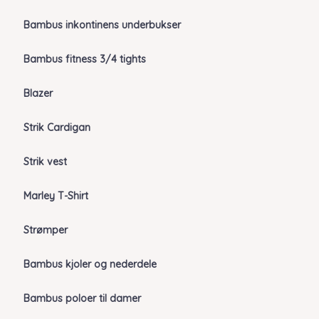
Bambus inkontinens underbukser
Bambus fitness 3/4 tights
Blazer
Strik Cardigan
Strik vest
Marley T-Shirt
Strømper
Bambus kjoler og nederdele
Bambus poloer til damer