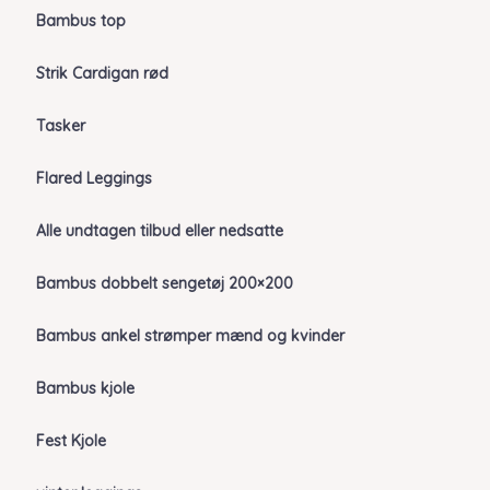
Bambus top
Strik Cardigan rød
Tasker
Flared Leggings
Alle undtagen tilbud eller nedsatte
Bambus dobbelt sengetøj 200×200
Bambus ankel strømper mænd og kvinder
Bambus kjole
Fest Kjole