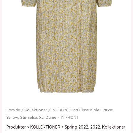
Forside
/
Kollektioner
/ IN FRONT Lina Plisse Kjole, Farve:
Yellow, Størrelse: XL, Dame – IN FRONT
Produkter > KOLLEKTIONER > Spring 2022
,
2022
,
Kollektioner