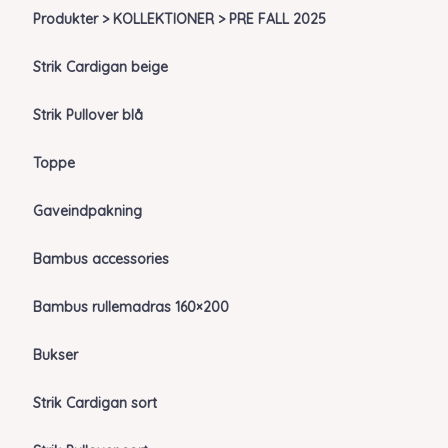
Produkter > KOLLEKTIONER > PRE FALL 2025
Strik Cardigan beige
Strik Pullover blå
Toppe
Gaveindpakning
Bambus accessories
Bambus rullemadras 160×200
Bukser
Strik Cardigan sort