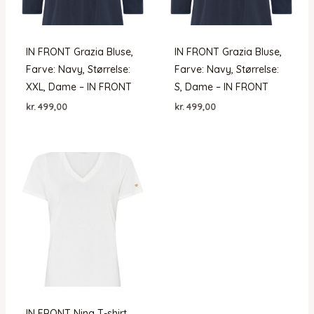
IN FRONT Grazia Bluse,
IN FRONT Grazia Bluse,
Farve: Navy, Størrelse:
Farve: Navy, Størrelse:
XXL, Dame – IN FRONT
S, Dame – IN FRONT
kr.
499,00
kr.
499,00
IN FRONT Nina T-shirt,