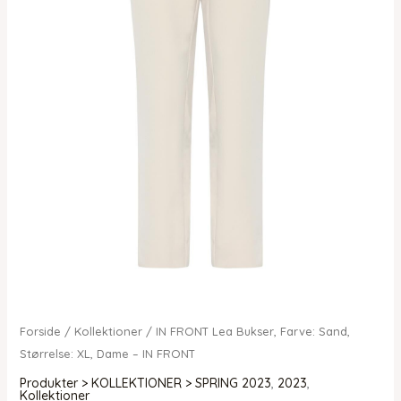
Forside
/
Kollektioner
/ IN FRONT Lea Bukser, Farve: Sand,
Størrelse: XL, Dame – IN FRONT
Produkter > KOLLEKTIONER > SPRING 2023
,
2023
,
Kollektioner