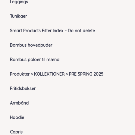
Leggings
Tunikaer
Smart Products Filter Index – Do not delete
Bambus hovedpuder
Bambus poloer til mænd
Produkter > KOLLEKTIONER > PRE SPRING 2025
Fritidsbukser
Armbånd
Hoodie
Capris