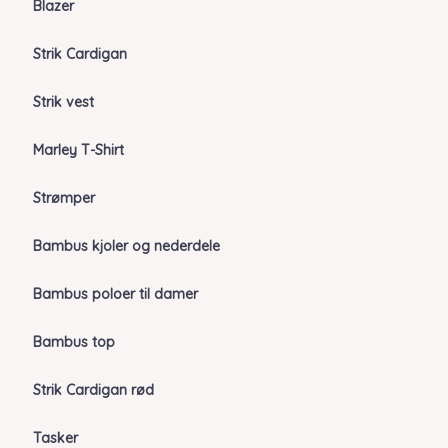
Blazer
Strik Cardigan
Strik vest
Marley T-Shirt
Strømper
Bambus kjoler og nederdele
Bambus poloer til damer
Bambus top
Strik Cardigan rød
Tasker