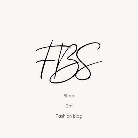
Shop
Om
Fashion blog