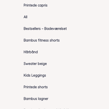
Printede capris
All
Bestsellers – Badeværelset
Bambus fitness shorts
Hårbånd
Sweater beige
Kids Leggings
Printede shorts
Bambus lagner