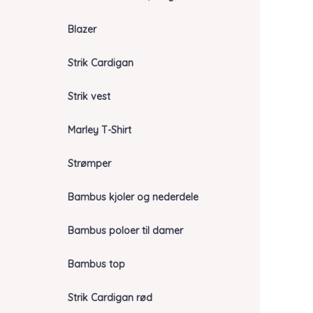
Blazer
Strik Cardigan
Strik vest
Marley T-Shirt
Strømper
Bambus kjoler og nederdele
Bambus poloer til damer
Bambus top
Strik Cardigan rød