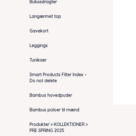
Buksedragter
Langærmet top
Gavekort
Leggings
Tunikaer
Smart Products Filter Index –
Do not delete
Bambus hovedpuder
Bambus poloer til mænd
Produkter > KOLLEKTIONER >
PRE SPRING 2025