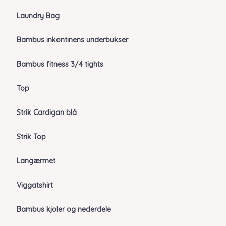
Laundry Bag
Bambus inkontinens underbukser
Bambus fitness 3/4 tights
Top
Strik Cardigan blå
Strik Top
Langærmet
Viggatshirt
Bambus kjoler og nederdele