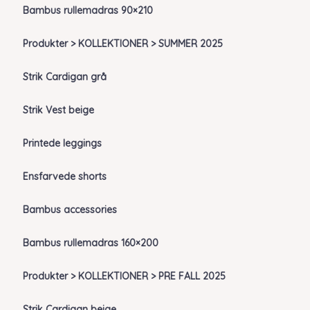
Bambus rullemadras 90×210
Produkter > KOLLEKTIONER > SUMMER 2025
Strik Cardigan grå
Strik Vest beige
Printede leggings
Ensfarvede shorts
Bambus accessories
Bambus rullemadras 160×200
Produkter > KOLLEKTIONER > PRE FALL 2025
Strik Cardigan beige