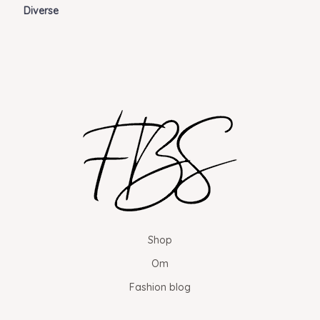
Diverse
Shop
Om
Fashion blog