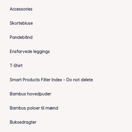
Accessories
Skortebluse
Pandebånd
Ensfarvede leggings
T-Shirt
Smart Products Filter Index – Do not delete
Bambus hovedpuder
Bambus poloer til mænd
Buksedragter