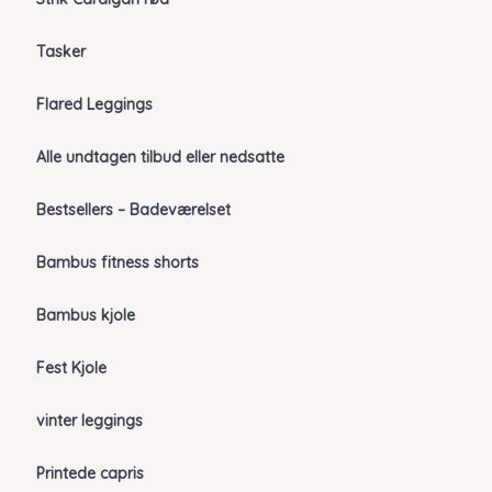
Tasker
Flared Leggings
Alle undtagen tilbud eller nedsatte
Bestsellers – Badeværelset
Bambus fitness shorts
Bambus kjole
Fest Kjole
vinter leggings
Printede capris