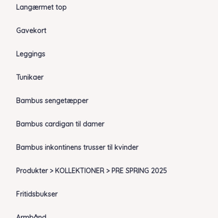
Langærmet top
Gavekort
Leggings
Tunikaer
Bambus sengetæpper
Bambus cardigan til damer
Bambus inkontinens trusser til kvinder
Produkter > KOLLEKTIONER > PRE SPRING 2025
Fritidsbukser
Armbånd