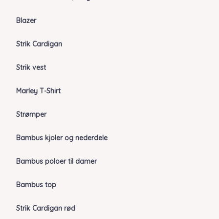
Blazer
Strik Cardigan
Strik vest
Marley T-Shirt
Strømper
Bambus kjoler og nederdele
Bambus poloer til damer
Bambus top
Strik Cardigan rød