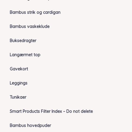
Bambus strik og cardigan
Bambus vaskeklude
Buksedragter
Langærmet top
Gavekort
Leggings
Tunikaer
Smart Products Filter Index – Do not delete
Bambus hovedpuder