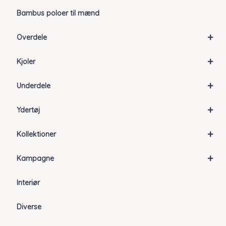
Bambus poloer til mænd
+
Overdele
+
Kjoler
+
Underdele
+
Ydertøj
+
Kollektioner
+
Kampagne
Interiør
Diverse