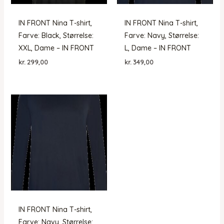
IN FRONT Nina T-shirt,
IN FRONT Nina T-shirt,
Farve: Black, Størrelse:
Farve: Navy, Størrelse:
XXL, Dame – IN FRONT
L, Dame – IN FRONT
kr.
299,00
kr.
349,00
IN FRONT Nina T-shirt,
Farve: Navy, Størrelse: