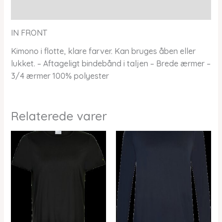
Yderligere information
IN FRONT
Kimono i flotte, klare farver. Kan bruges åben eller
lukket. – Aftageligt bindebånd i taljen – Brede ærmer –
3/4 ærmer 100% polyester
Relaterede varer