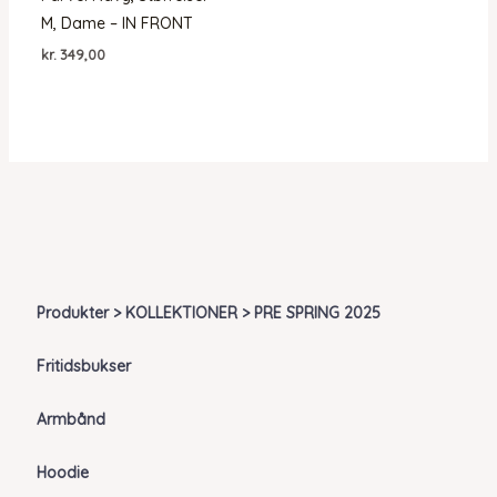
M, Dame – IN FRONT
kr.
349,00
Produkter > KOLLEKTIONER > PRE SPRING 2025
Fritidsbukser
Armbånd
Hoodie