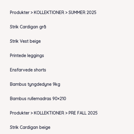
Produkter > KOLLEKTIONER > SUMMER 2025
Strik Cardigan grå
Strik Vest beige
Printede leggings
Ensfarvede shorts
Bambus tyngdedyne 9kg
Bambus rullemadras 90×210
Produkter > KOLLEKTIONER > PRE FALL 2025
Strik Cardigan beige