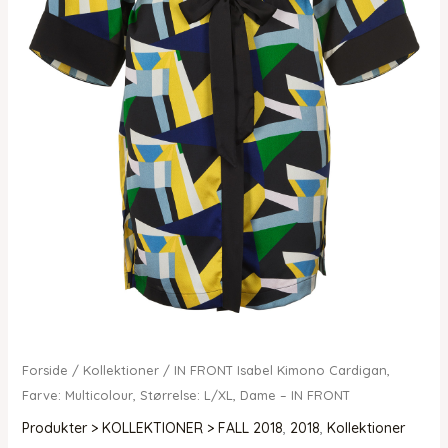
Forside
/
Kollektioner
/ IN FRONT Isabel Kimono Cardigan,
Farve: Multicolour, Størrelse: L/XL, Dame – IN FRONT
Produkter > KOLLEKTIONER > FALL 2018
,
2018
,
Kollektioner