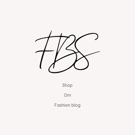
Shop
Om
Fashion blog