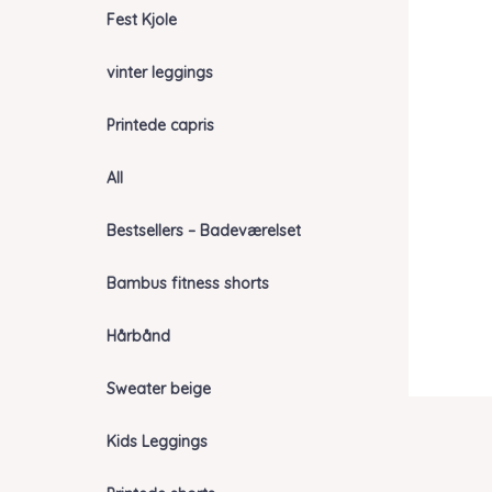
Fest Kjole
vinter leggings
Printede capris
All
Bestsellers – Badeværelset
Bambus fitness shorts
Hårbånd
Sweater beige
Kids Leggings