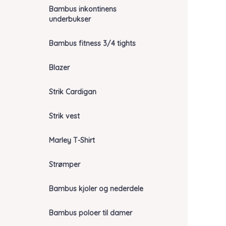
Bambus inkontinens
underbukser
Bambus fitness 3/4 tights
Blazer
Strik Cardigan
Strik vest
Marley T-Shirt
Strømper
Bambus kjoler og nederdele
Bambus poloer til damer