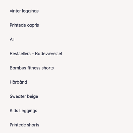
vinter leggings
Printede capris
All
Bestsellers – Badeværelset
Bambus fitness shorts
Hårbånd
Sweater beige
Kids Leggings
Printede shorts