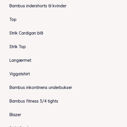
Bambus indershorts til kvinder
Top
Strik Cardigan blå
Strik Top
Langærmet
Viggatshirt
Bambus inkontinens underbukser
Bambus fitness 3/4 tights
Blazer