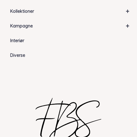
+
Kollektioner
+
Kampagne
Interiør
Diverse