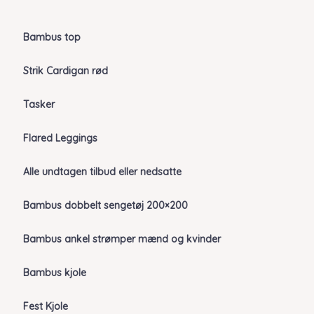
Bambus top
Strik Cardigan rød
Tasker
Flared Leggings
Alle undtagen tilbud eller nedsatte
Bambus dobbelt sengetøj 200×200
Bambus ankel strømper mænd og kvinder
Bambus kjole
Fest Kjole