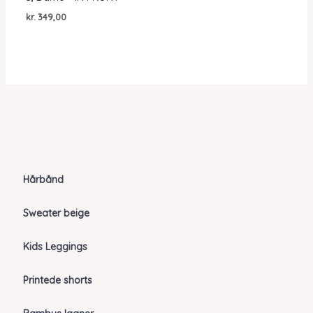
kr.
349,00
Hårbånd
Sweater beige
Kids Leggings
Printede shorts