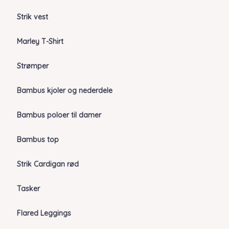
Strik vest
Marley T-Shirt
Strømper
Bambus kjoler og nederdele
Bambus poloer til damer
Bambus top
Strik Cardigan rød
Tasker
Flared Leggings