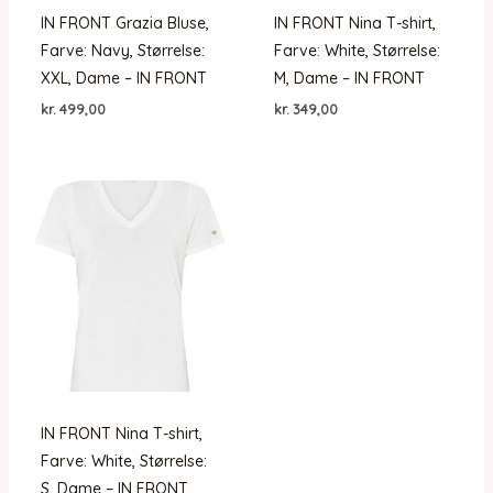
IN FRONT Grazia Bluse,
IN FRONT Nina T-shirt,
Farve: Navy, Størrelse:
Farve: White, Størrelse:
XXL, Dame – IN FRONT
M, Dame – IN FRONT
kr.
499,00
kr.
349,00
IN FRONT Nina T-shirt,
Farve: White, Størrelse:
S, Dame – IN FRONT