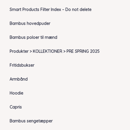
Smart Products Filter Index – Do not delete
Bambus hovedpuder
Bambus poloer til mænd
Produkter > KOLLEKTIONER > PRE SPRING 2025
Fritidsbukser
Armbånd
Hoodie
Capris
Bambus sengetæpper