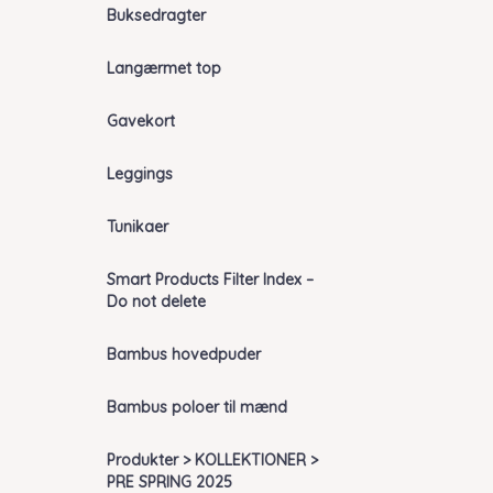
Buksedragter
Langærmet top
Gavekort
Leggings
Tunikaer
Smart Products Filter Index –
Do not delete
Bambus hovedpuder
Bambus poloer til mænd
Produkter > KOLLEKTIONER >
PRE SPRING 2025