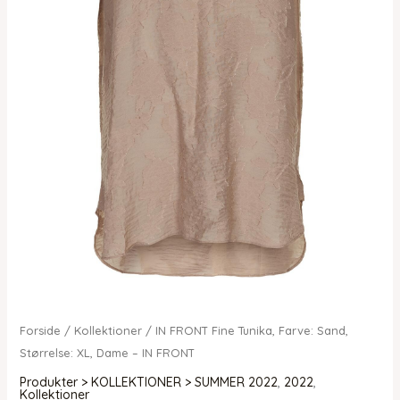
Forside
/
Kollektioner
/ IN FRONT Fine Tunika, Farve: Sand,
Størrelse: XL, Dame – IN FRONT
Produkter > KOLLEKTIONER > SUMMER 2022
,
2022
,
Kollektioner