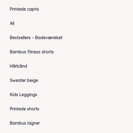
Printede capris
All
Bestsellers – Badeværelset
Bambus fitness shorts
Hårbånd
Sweater beige
Kids Leggings
Printede shorts
Bambus lagner