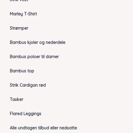
Marley T-Shirt
Strømper
Bambus kjoler og nederdele
Bambus poloer til damer
Bambus top
Strik Cardigan rød
Tasker
Flared Leggings
Alle undtagen tilbud eller nedsatte