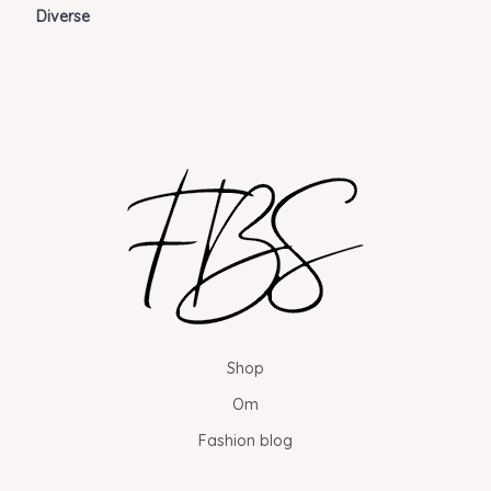
Diverse
Shop
Om
Fashion blog