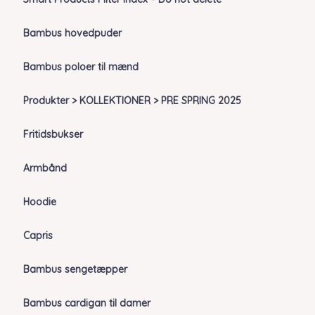
Bambus hovedpuder
Bambus poloer til mænd
Produkter > KOLLEKTIONER > PRE SPRING 2025
Fritidsbukser
Armbånd
Hoodie
Capris
Bambus sengetæpper
Bambus cardigan til damer