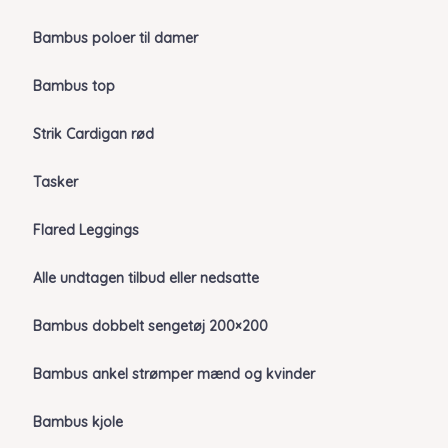
Bambus poloer til damer
Bambus top
Strik Cardigan rød
Tasker
Flared Leggings
Alle undtagen tilbud eller nedsatte
Bambus dobbelt sengetøj 200×200
Bambus ankel strømper mænd og kvinder
Bambus kjole