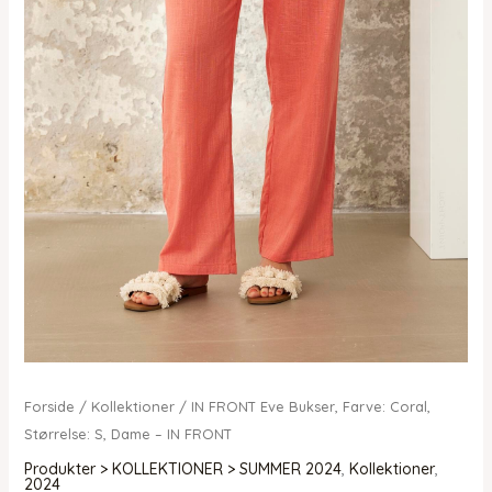
Forside
/
Kollektioner
/ IN FRONT Eve Bukser, Farve: Coral,
Størrelse: S, Dame – IN FRONT
Produkter > KOLLEKTIONER > SUMMER 2024
,
Kollektioner
,
2024