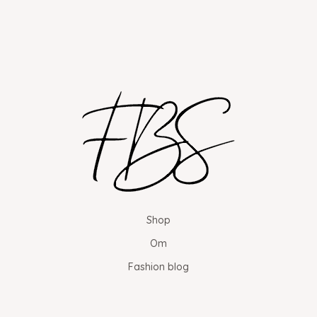
Shop
Om
Fashion blog