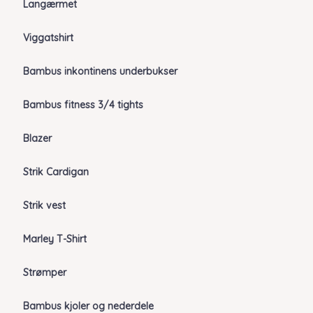
Langærmet
Viggatshirt
Bambus inkontinens underbukser
Bambus fitness 3/4 tights
Blazer
Strik Cardigan
Strik vest
Marley T-Shirt
Strømper
Bambus kjoler og nederdele