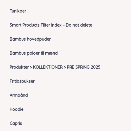
Tunikaer
Smart Products Filter Index – Do not delete
Bambus hovedpuder
Bambus poloer til mænd
Produkter > KOLLEKTIONER > PRE SPRING 2025
Fritidsbukser
Armbånd
Hoodie
Capris