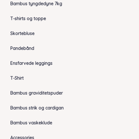
Bambus tyngdedyne 7kg
T-shirts og toppe
Skortebluse
Pandebånd
Ensfarvede leggings
T-Shirt
Bambus graviditetspuder
Bambus strik og cardigan
Bambus vaskeklude
Accessories