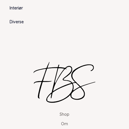
Interiør
Diverse
Shop
Om