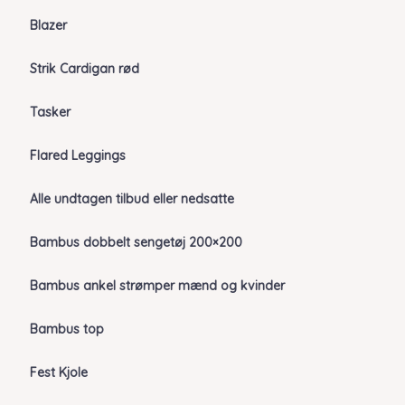
Blazer
Strik Cardigan rød
Tasker
Flared Leggings
Alle undtagen tilbud eller nedsatte
Bambus dobbelt sengetøj 200×200
Bambus ankel strømper mænd og kvinder
Bambus top
Fest Kjole