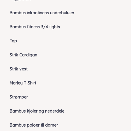
Bambus inkontinens underbukser
Bambus fitness 3/4 tights
Top
Strik Cardigan
Strik vest
Marley T-Shirt
Strømper
Bambus kjoler og nederdele
Bambus poloer til damer