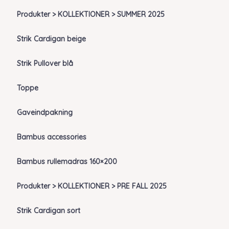
Produkter > KOLLEKTIONER > SUMMER 2025
Strik Cardigan beige
Strik Pullover blå
Toppe
Gaveindpakning
Bambus accessories
Bambus rullemadras 160×200
Produkter > KOLLEKTIONER > PRE FALL 2025
Strik Cardigan sort