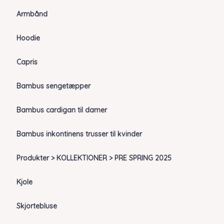
Armbånd
Hoodie
Capris
Bambus sengetæpper
Bambus cardigan til damer
Bambus inkontinens trusser til kvinder
Produkter > KOLLEKTIONER > PRE SPRING 2025
Kjole
Skjortebluse