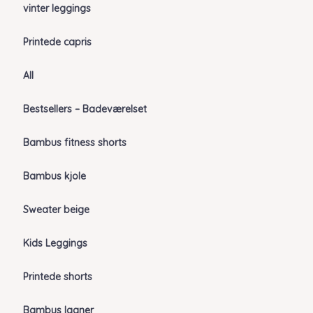
vinter leggings
Printede capris
All
Bestsellers – Badeværelset
Bambus fitness shorts
Bambus kjole
Sweater beige
Kids Leggings
Printede shorts
Bambus lagner