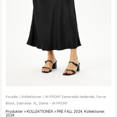
Forside
/
Kollektioner
/ IN FRONT Esmeralda Nederdel, Farve:
Black, Størrelse: XL, Dame – IN FRONT
Produkter > KOLLEKTIONER > PRE FALL 2024
,
Kollektioner
,
2024