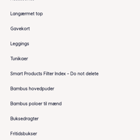
Langærmet top
Gavekort
Leggings
Tunikaer
Smart Products Filter Index – Do not delete
Bambus hovedpuder
Bambus poloer til mænd
Buksedragter
Fritidsbukser