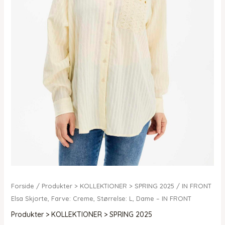
Forside
/
Produkter > KOLLEKTIONER > SPRING 2025
/ IN FRONT
Elsa Skjorte, Farve: Creme, Størrelse: L, Dame – IN FRONT
Produkter > KOLLEKTIONER > SPRING 2025