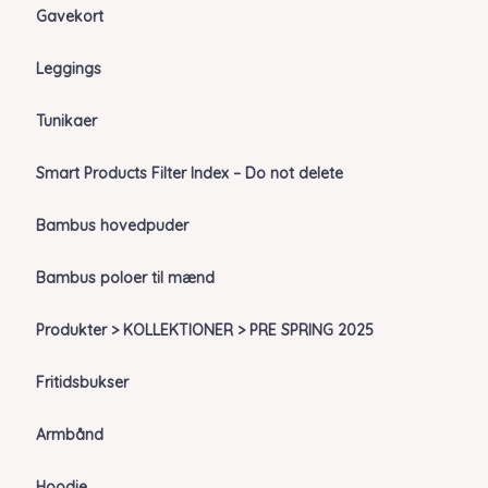
Gavekort
Leggings
Tunikaer
Smart Products Filter Index – Do not delete
Bambus hovedpuder
Bambus poloer til mænd
Produkter > KOLLEKTIONER > PRE SPRING 2025
Fritidsbukser
Armbånd
Hoodie