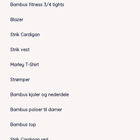
Bambus fitness 3/4 tights
Blazer
Strik Cardigan
Strik vest
Marley T-Shirt
Strømper
Bambus kjoler og nederdele
Bambus poloer til damer
Bambus top
Strik Cardigan rød