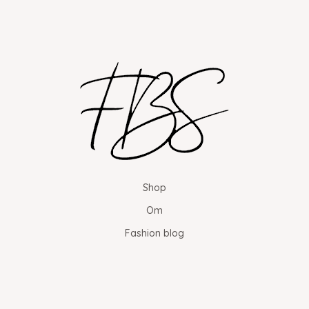
Shop
Om
Fashion blog