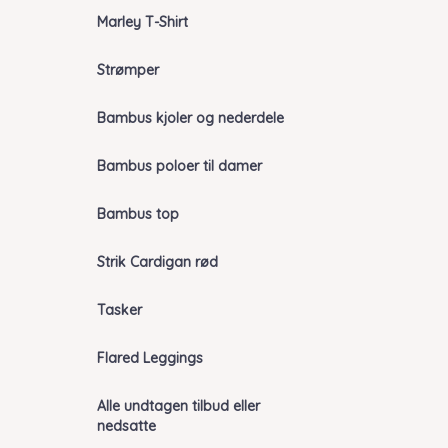
Marley T-Shirt
Strømper
Bambus kjoler og nederdele
Bambus poloer til damer
Bambus top
Strik Cardigan rød
Tasker
Flared Leggings
Alle undtagen tilbud eller
nedsatte