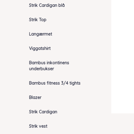
Strik Cardigan blå
Strik Top
Langærmet
Viggatshirt
Bambus inkontinens
underbukser
Bambus fitness 3/4 tights
Blazer
Strik Cardigan
Strik vest