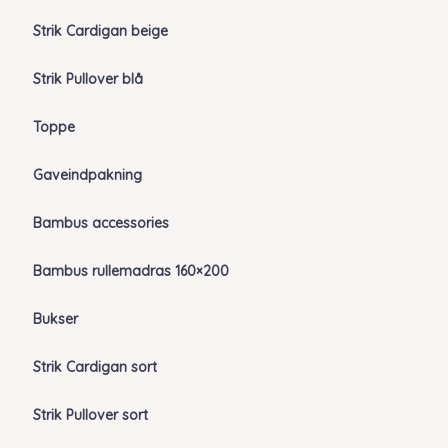
Strik Cardigan beige
Strik Pullover blå
Toppe
Gaveindpakning
Bambus accessories
Bambus rullemadras 160×200
Bukser
Strik Cardigan sort
Strik Pullover sort