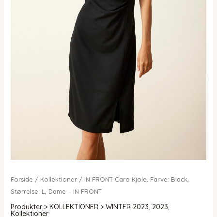
Forside
/
Kollektioner
/ IN FRONT Caro Kjole, Farve: Black,
Størrelse: L, Dame – IN FRONT
Produkter > KOLLEKTIONER > WINTER 2023
,
2023
,
Kollektioner