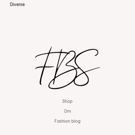
Diverse
Shop
Om
Fashion blog