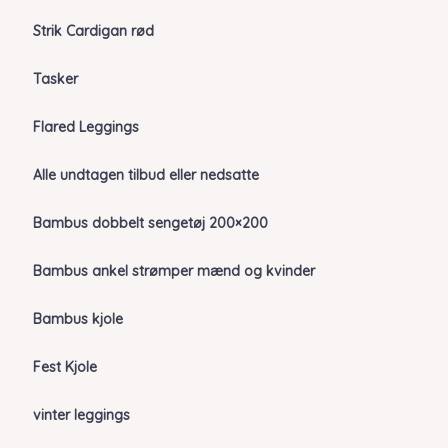
Strik Cardigan rød
Tasker
Flared Leggings
Alle undtagen tilbud eller nedsatte
Bambus dobbelt sengetøj 200×200
Bambus ankel strømper mænd og kvinder
Bambus kjole
Fest Kjole
vinter leggings