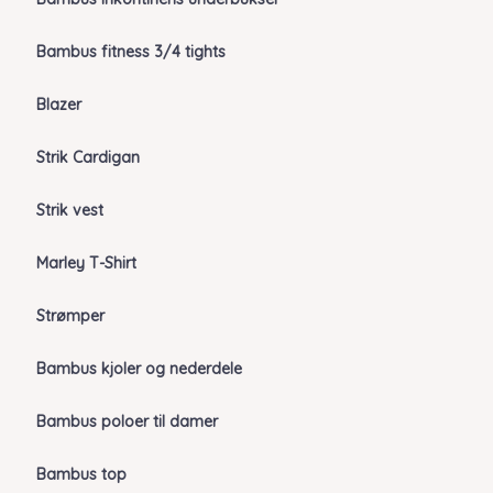
Bambus fitness 3/4 tights
Blazer
Strik Cardigan
Strik vest
Marley T-Shirt
Strømper
Bambus kjoler og nederdele
Bambus poloer til damer
Bambus top