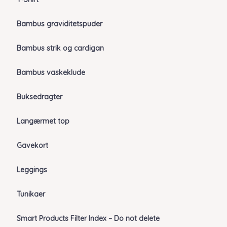
Bambus graviditetspuder
Bambus strik og cardigan
Bambus vaskeklude
Buksedragter
Langærmet top
Gavekort
Leggings
Tunikaer
Smart Products Filter Index – Do not delete