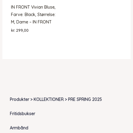
IN FRONT Vivian Bluse,
Farve: Black, Størrelse:
M, Dame – IN FRONT
kr.
299,00
Produkter > KOLLEKTIONER > PRE SPRING 2025
Fritidsbukser
Armbånd