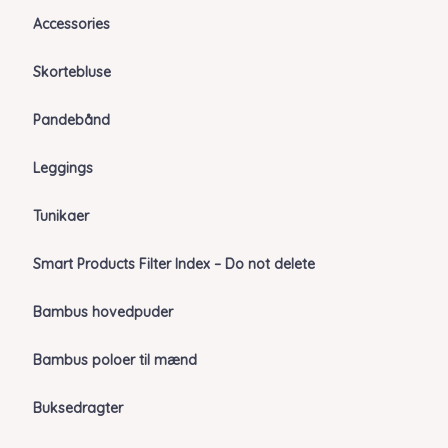
Accessories
Skortebluse
Pandebånd
Leggings
Tunikaer
Smart Products Filter Index – Do not delete
Bambus hovedpuder
Bambus poloer til mænd
Buksedragter