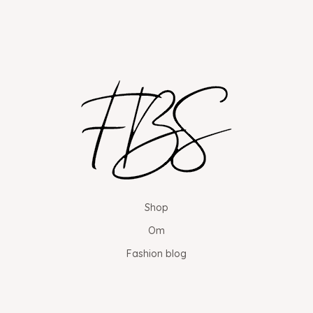
Shop
Om
Fashion blog