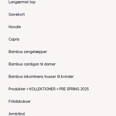
Langærmet top
Gavekort
Hoodie
Capris
Bambus sengetæpper
Bambus cardigan til damer
Bambus inkontinens trusser til kvinder
Produkter > KOLLEKTIONER > PRE SPRING 2025
Fritidsbukser
Armbånd