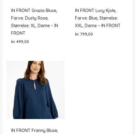
IN FRONT Grazia Bluse,
IN FRONT Lucy Kjole,
Farve: Dusty Rose,
Farve: Blue, Størrelse:
Størrelse: XL, Dame – IN
XXL, Dame – IN FRONT
FRONT
kr.
799,00
kr.
499,00
IN FRONT Franny Bluse,