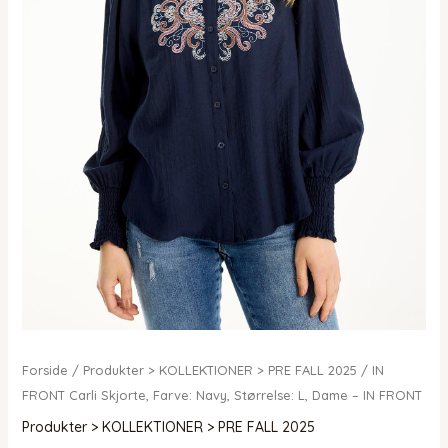
Forside
/
Produkter > KOLLEKTIONER > PRE FALL 2025
/ IN
FRONT Carli Skjorte, Farve: Navy, Størrelse: L, Dame – IN FRONT
Produkter > KOLLEKTIONER > PRE FALL 2025