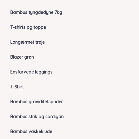
Bambus tyngdedyne 7kg
T-shirts og toppe
Langærmet trøje
Blazer grøn
Ensfarvede leggings
T-Shirt
Bambus graviditetspuder
Bambus strik og cardigan
Bambus vaskeklude