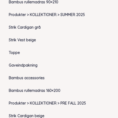
Bambus rullemadras 90×210
Produkter > KOLLEKTIONER > SUMMER 2025
Strik Cardigan grå
Strik Vest beige
Toppe
Gaveindpakning
Bambus accessories
Bambus rullemadras 160×200
Produkter > KOLLEKTIONER > PRE FALL 2025
Strik Cardigan beige