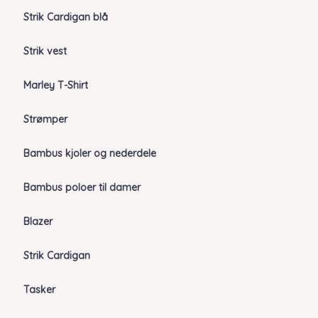
Strik Cardigan blå
Strik vest
Marley T-Shirt
Strømper
Bambus kjoler og nederdele
Bambus poloer til damer
Blazer
Strik Cardigan
Tasker