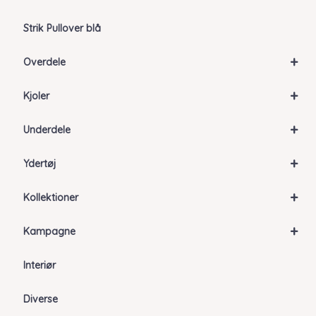
Strik Pullover blå
+
Overdele
+
Kjoler
+
Underdele
+
Ydertøj
+
Kollektioner
+
Kampagne
Interiør
Diverse