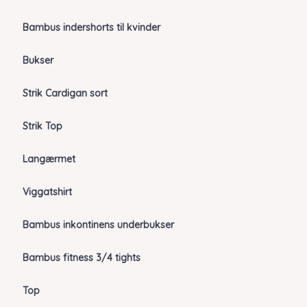
Bambus indershorts til kvinder
Bukser
Strik Cardigan sort
Strik Top
Langærmet
Viggatshirt
Bambus inkontinens underbukser
Bambus fitness 3/4 tights
Top