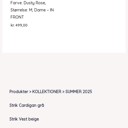
Farve: Dusty Rose,
Størrelse: M, Dame – IN
FRONT
kr.
499,00
Produkter > KOLLEKTIONER > SUMMER 2025
Strik Cardigan grå
Strik Vest beige