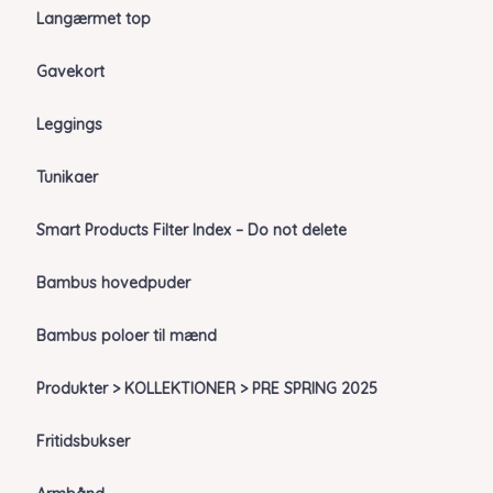
Langærmet top
Gavekort
Leggings
Tunikaer
Smart Products Filter Index – Do not delete
Bambus hovedpuder
Bambus poloer til mænd
Produkter > KOLLEKTIONER > PRE SPRING 2025
Fritidsbukser