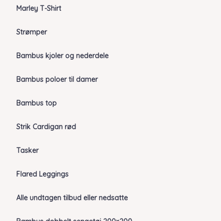
Marley T-Shirt
Strømper
Bambus kjoler og nederdele
Bambus poloer til damer
Bambus top
Strik Cardigan rød
Tasker
Flared Leggings
Alle undtagen tilbud eller nedsatte