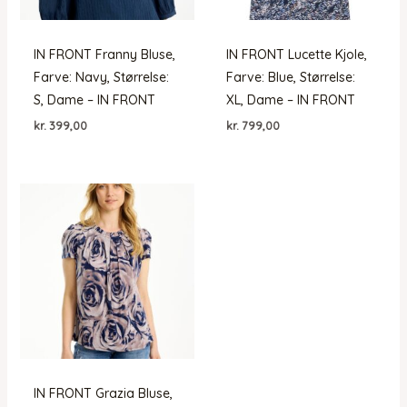
IN FRONT Franny Bluse,
IN FRONT Lucette Kjole,
Farve: Navy, Størrelse:
Farve: Blue, Størrelse:
S, Dame – IN FRONT
XL, Dame – IN FRONT
kr.
399,00
kr.
799,00
IN FRONT Grazia Bluse,