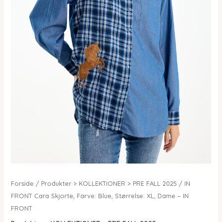
Forside
/
Produkter > KOLLEKTIONER > PRE FALL 2025
/ IN
FRONT Cara Skjorte, Farve: Blue, Størrelse: XL, Dame – IN
FRONT