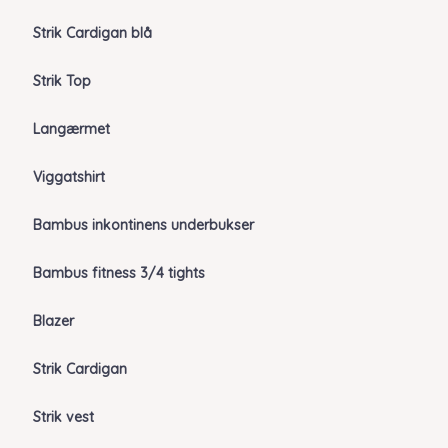
Strik Cardigan blå
Strik Top
Langærmet
Viggatshirt
Bambus inkontinens underbukser
Bambus fitness 3/4 tights
Blazer
Strik Cardigan
Strik vest