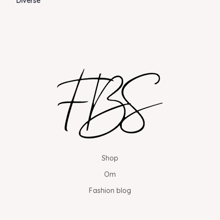
Diverse
Shop
Om
Fashion blog