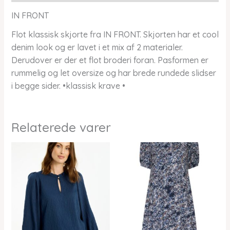
IN FRONT
Flot klassisk skjorte fra IN FRONT. Skjorten har et cool
denim look og er lavet i et mix af 2 materialer.
Derudover er der et flot broderi foran. Pasformen er
rummelig og let oversize og har brede rundede slidser
i begge sider. •klassisk krave •
Relaterede varer