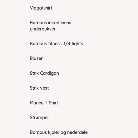
Viggatshirt
Bambus inkontinens
underbukser
Bambus fitness 3/4 tights
Blazer
Strik Cardigan
Strik vest
Marley T-Shirt
Strømper
Bambus kjoler og nederdele