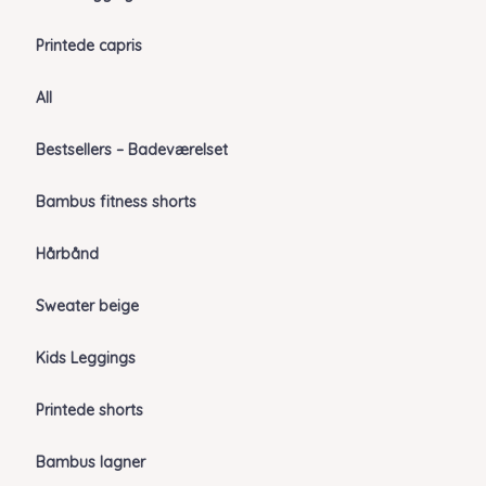
Printede capris
All
Bestsellers – Badeværelset
Bambus fitness shorts
Hårbånd
Sweater beige
Kids Leggings
Printede shorts
Bambus lagner