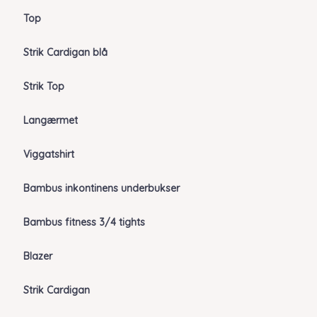
Top
Strik Cardigan blå
Strik Top
Langærmet
Viggatshirt
Bambus inkontinens underbukser
Bambus fitness 3/4 tights
Blazer
Strik Cardigan