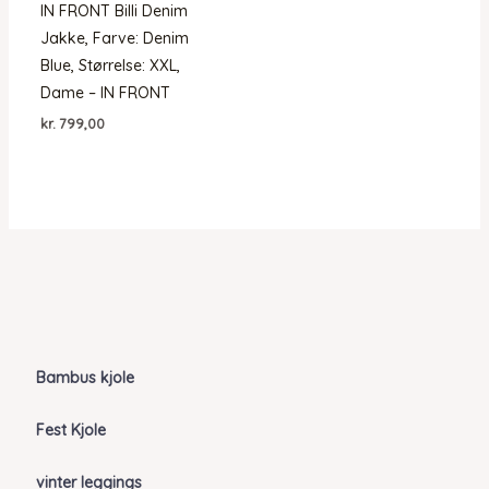
IN FRONT Billi Denim
Jakke, Farve: Denim
Blue, Størrelse: XXL,
Dame – IN FRONT
kr.
799,00
Bambus kjole
Fest Kjole
vinter leggings