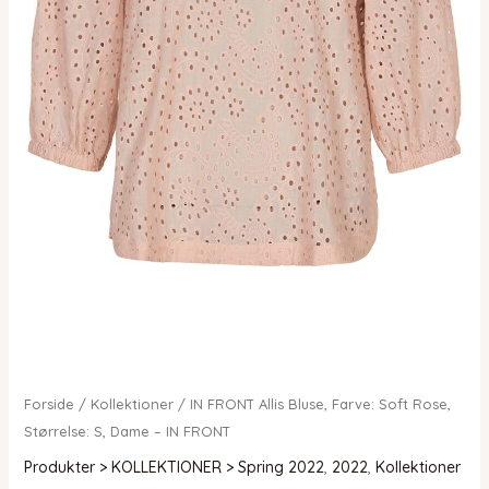
Forside
/
Kollektioner
/ IN FRONT Allis Bluse, Farve: Soft Rose,
Størrelse: S, Dame – IN FRONT
Produkter > KOLLEKTIONER > Spring 2022
,
2022
,
Kollektioner