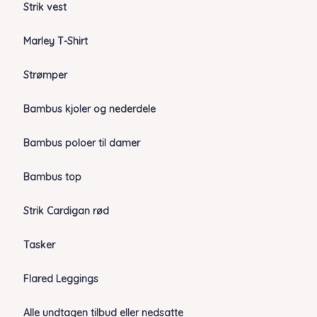
Strik vest
Marley T-Shirt
Strømper
Bambus kjoler og nederdele
Bambus poloer til damer
Bambus top
Strik Cardigan rød
Tasker
Flared Leggings
Alle undtagen tilbud eller nedsatte