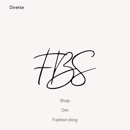
Diverse
Shop
Om
Fashion blog