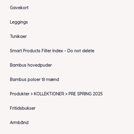
Gavekort
Leggings
Tunikaer
Smart Products Filter Index – Do not delete
Bambus hovedpuder
Bambus poloer til mænd
Produkter > KOLLEKTIONER > PRE SPRING 2025
Fritidsbukser
Armbånd