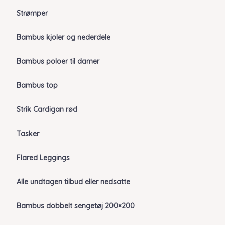
Strømper
Bambus kjoler og nederdele
Bambus poloer til damer
Bambus top
Strik Cardigan rød
Tasker
Flared Leggings
Alle undtagen tilbud eller nedsatte
Bambus dobbelt sengetøj 200×200