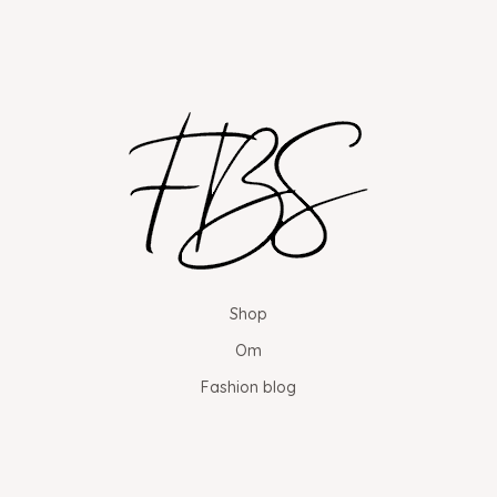
Shop
Om
Fashion blog