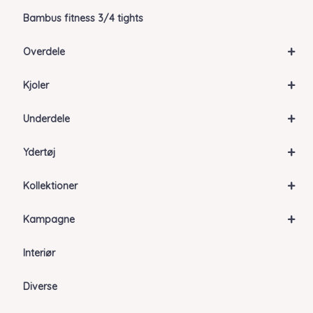
Bambus fitness 3/4 tights
+
Overdele
+
Kjoler
+
Underdele
+
Ydertøj
+
Kollektioner
+
Kampagne
Interiør
Diverse