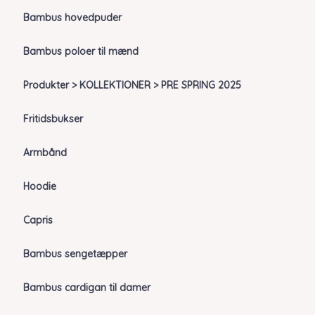
Bambus hovedpuder
Bambus poloer til mænd
Produkter > KOLLEKTIONER > PRE SPRING 2025
Fritidsbukser
Armbånd
Hoodie
Capris
Bambus sengetæpper
Bambus cardigan til damer