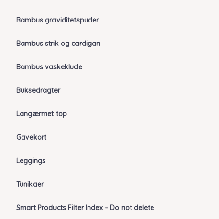
Bambus graviditetspuder
Bambus strik og cardigan
Bambus vaskeklude
Buksedragter
Langærmet top
Gavekort
Leggings
Tunikaer
Smart Products Filter Index – Do not delete