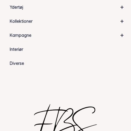
+
Ydertøj
+
Kollektioner
+
Kampagne
Interiør
Diverse