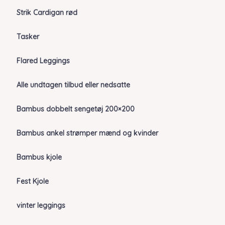
Strik Cardigan rød
Tasker
Flared Leggings
Alle undtagen tilbud eller nedsatte
Bambus dobbelt sengetøj 200×200
Bambus ankel strømper mænd og kvinder
Bambus kjole
Fest Kjole
vinter leggings