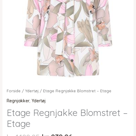
Forside
/
Ydertøj
/ Etage Regnjakke Blomstret – Etage
Regnjakker
,
Ydertøj
Etage Regnjakke Blomstret –
Etage