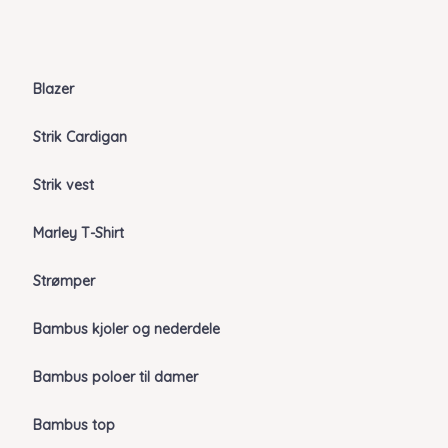
Blazer
Strik Cardigan
Strik vest
Marley T-Shirt
Strømper
Bambus kjoler og nederdele
Bambus poloer til damer
Bambus top