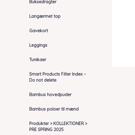
Buksedragter
Langærmet top
Gavekort
Leggings
Tunikaer
Smart Products Filter Index –
Do not delete
Bambus hovedpuder
Bambus poloer til mænd
Produkter > KOLLEKTIONER >
PRE SPRING 2025