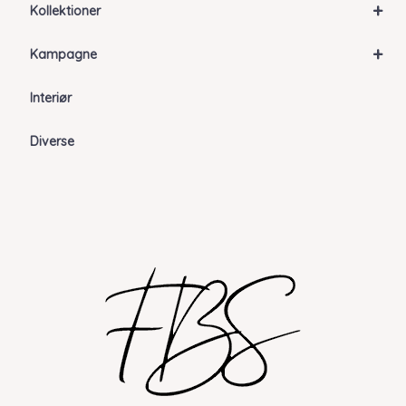
+
Kollektioner
+
Kampagne
Interiør
Diverse