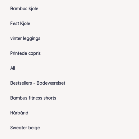
Bambus kjole
Fest Kjole
vinter leggings
Printede capris
All
Bestsellers – Badeværelset
Bambus fitness shorts
Hårbånd
Sweater beige