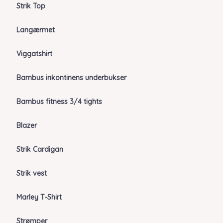
Strik Top
Langærmet
Viggatshirt
Bambus inkontinens underbukser
Bambus fitness 3/4 tights
Blazer
Strik Cardigan
Strik vest
Marley T-Shirt
Strømper