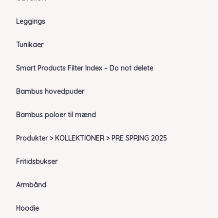
Leggings
Tunikaer
Smart Products Filter Index – Do not delete
Bambus hovedpuder
Bambus poloer til mænd
Produkter > KOLLEKTIONER > PRE SPRING 2025
Fritidsbukser
Armbånd
Hoodie