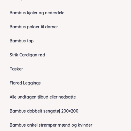
Bambus kjoler og nederdele
Bambus poloer til damer
Bambus top
Strik Cardigan rød
Tasker
Flared Leggings
Alle undtagen tilbud eller nedsatte
Bambus dobbelt sengetøj 200×200
Bambus ankel strømper mænd og kvinder