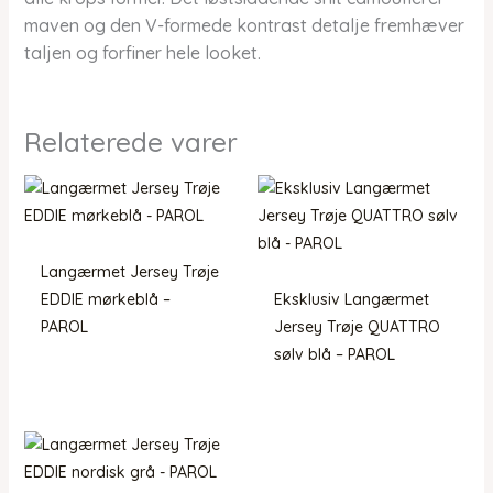
maven og den V-formede kontrast detalje fremhæver
taljen og forfiner hele looket.
Relaterede varer
Langærmet Jersey Trøje
EDDIE mørkeblå –
Eksklusiv Langærmet
PAROL
Jersey Trøje QUATTRO
sølv blå – PAROL