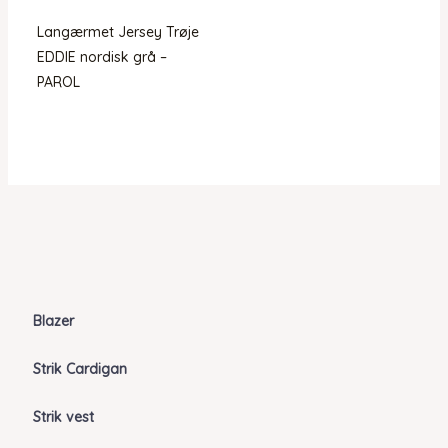
Langærmet Jersey Trøje
EDDIE nordisk grå –
PAROL
Blazer
Strik Cardigan
Strik vest