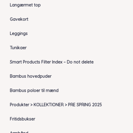
Langærmet top
Gavekort
Leggings
Tunikaer
Smart Products Filter Index – Do not delete
Bambus hovedpuder
Bambus poloer til mænd
Produkter > KOLLEKTIONER > PRE SPRING 2025
Fritidsbukser