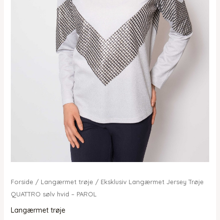
Forside
/
Langærmet trøje
/ Eksklusiv Langærmet Jersey Trøje
QUATTRO sølv hvid – PAROL
Langærmet trøje