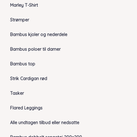
Marley T-Shirt
Strømper
Bambus kjoler og nederdele
Bambus poloer til damer
Bambus top
Strik Cardigan rød
Tasker
Flared Leggings
Alle undtagen tilbud eller nedsatte