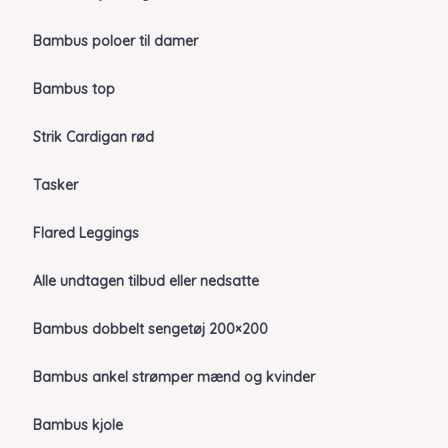
Bambus poloer til damer
Bambus top
Strik Cardigan rød
Tasker
Flared Leggings
Alle undtagen tilbud eller nedsatte
Bambus dobbelt sengetøj 200×200
Bambus ankel strømper mænd og kvinder
Bambus kjole