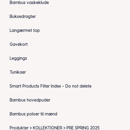
Bambus vaskeklude
Buksedragter
Langærmet top
Gavekort
Leggings
Tunikaer
Smart Products Filter Index – Do not delete
Bambus hovedpuder
Bambus poloer til mænd
Produkter > KOLLEKTIONER > PRE SPRING 2025