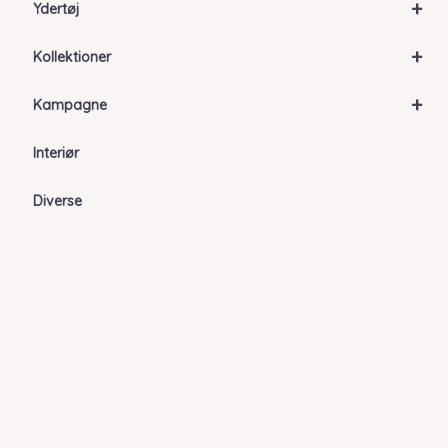
+
Ydertøj
+
Kollektioner
+
Kampagne
Interiør
Diverse