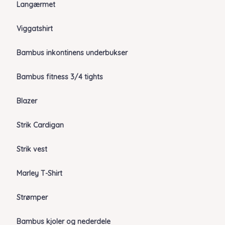
Langærmet
Viggatshirt
Bambus inkontinens underbukser
Bambus fitness 3/4 tights
Blazer
Strik Cardigan
Strik vest
Marley T-Shirt
Strømper
Bambus kjoler og nederdele