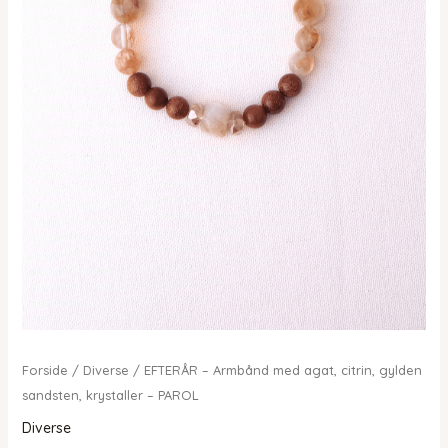
Forside
/
Diverse
/ EFTERÅR – Armbånd med agat, citrin, gylden
sandsten, krystaller – PAROL
Diverse