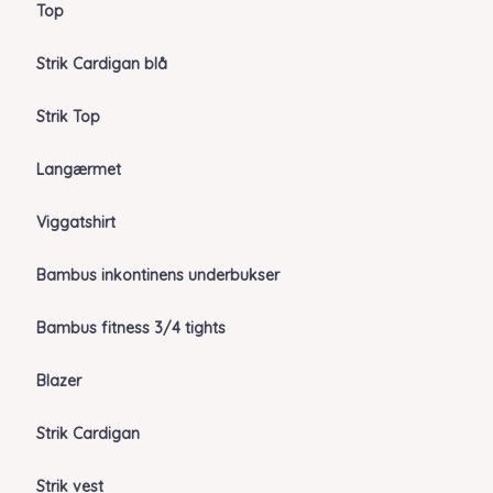
Top
Strik Cardigan blå
Strik Top
Langærmet
Viggatshirt
Bambus inkontinens underbukser
Bambus fitness 3/4 tights
Blazer
Strik Cardigan
Strik vest