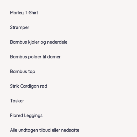
Marley T-Shirt
Strømper
Bambus kjoler og nederdele
Bambus poloer til damer
Bambus top
Strik Cardigan rød
Tasker
Flared Leggings
Alle undtagen tilbud eller nedsatte