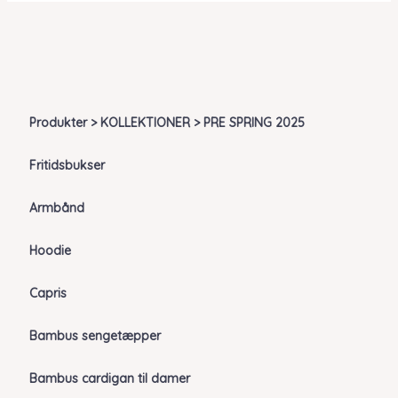
Produkter > KOLLEKTIONER > PRE SPRING 2025
Fritidsbukser
Armbånd
Hoodie
Capris
Bambus sengetæpper
Bambus cardigan til damer