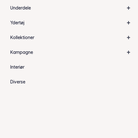
+
Underdele
+
Ydertøj
+
Kollektioner
+
Kampagne
Interiør
Diverse