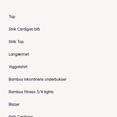
Top
Strik Cardigan blå
Strik Top
Langærmet
Viggatshirt
Bambus inkontinens underbukser
Bambus fitness 3/4 tights
Blazer