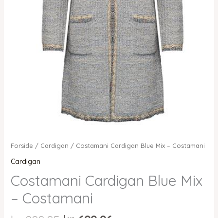
Forside
/
Cardigan
/ Costamani Cardigan Blue Mix – Costamani
Cardigan
Costamani Cardigan Blue Mix
– Costamani