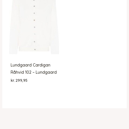
Lundgaard Cardigan
Råhvid 102 – Lundgaard
kr.
299,95