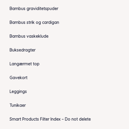
Bambus graviditetspuder
Bambus strik og cardigan
Bambus vaskeklude
Buksedragter
Langærmet top
Gavekort
Leggings
Tunikaer
Smart Products Filter Index – Do not delete