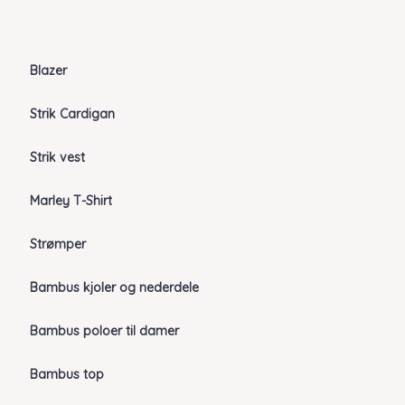
Blazer
Strik Cardigan
Strik vest
Marley T-Shirt
Strømper
Bambus kjoler og nederdele
Bambus poloer til damer
Bambus top