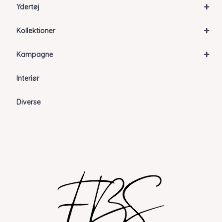
+
Ydertøj
+
Kollektioner
+
Kampagne
Interiør
Diverse