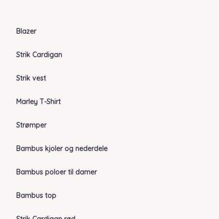
Blazer
Strik Cardigan
Strik vest
Marley T-Shirt
Strømper
Bambus kjoler og nederdele
Bambus poloer til damer
Bambus top