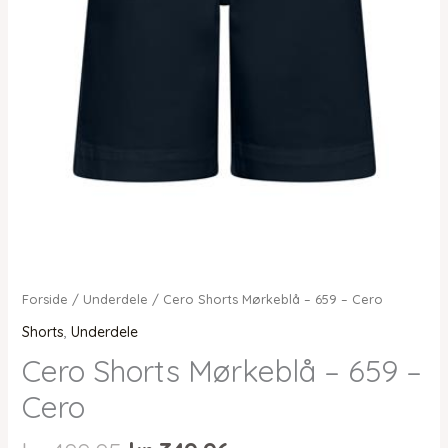
Forside
/
Underdele
/ Cero Shorts Mørkeblå – 659 – Cero
Shorts
,
Underdele
Cero Shorts Mørkeblå – 659 –
Cero