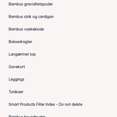
Bambus graviditetspuder
Bambus strik og cardigan
Bambus vaskeklude
Buksedragter
Langærmet top
Gavekort
Leggings
Tunikaer
Smart Products Filter Index – Do not delete