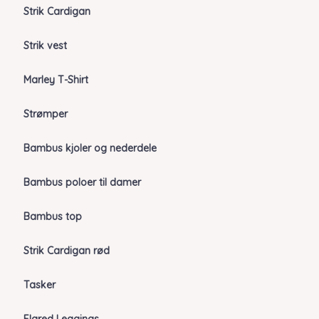
Strik Cardigan
Strik vest
Marley T-Shirt
Strømper
Bambus kjoler og nederdele
Bambus poloer til damer
Bambus top
Strik Cardigan rød
Tasker