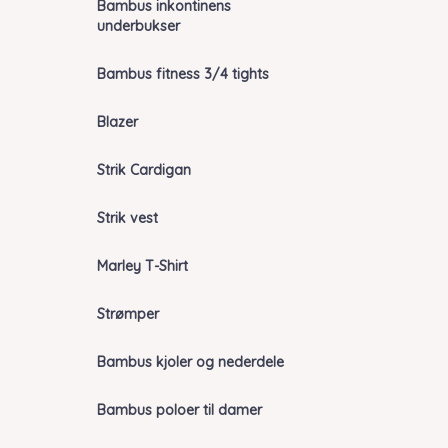
Bambus inkontinens
underbukser
Bambus fitness 3/4 tights
Blazer
Strik Cardigan
Strik vest
Marley T-Shirt
Strømper
Bambus kjoler og nederdele
Bambus poloer til damer