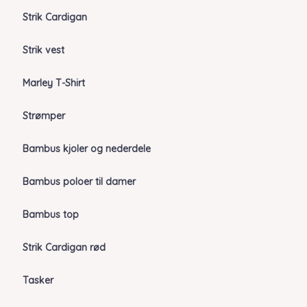
Strik Cardigan
Strik vest
Marley T-Shirt
Strømper
Bambus kjoler og nederdele
Bambus poloer til damer
Bambus top
Strik Cardigan rød
Tasker