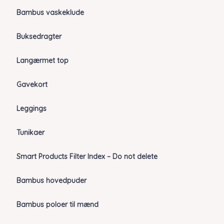
Bambus vaskeklude
Buksedragter
Langærmet top
Gavekort
Leggings
Tunikaer
Smart Products Filter Index – Do not delete
Bambus hovedpuder
Bambus poloer til mænd