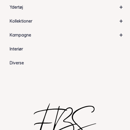
+
Ydertøj
+
Kollektioner
+
Kampagne
Interiør
Diverse