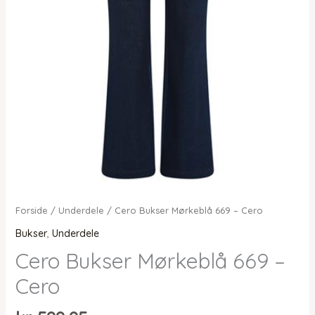
Forside
/
Underdele
/ Cero Bukser Mørkeblå 669 – Cero
Bukser
,
Underdele
Cero Bukser Mørkeblå 669 –
Cero