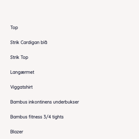
Top
Strik Cardigan blå
Strik Top
Langærmet
Viggatshirt
Bambus inkontinens underbukser
Bambus fitness 3/4 tights
Blazer