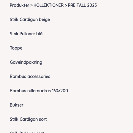
Produkter > KOLLEKTIONER > PRE FALL 2025
Strik Cardigan beige
Strik Pullover blå
Toppe
Gaveindpakning
Bambus accessories
Bambus rullemadras 160×200
Bukser
Strik Cardigan sort