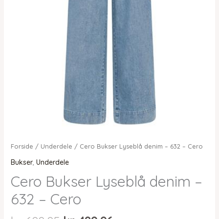
Forside
/
Underdele
/ Cero Bukser Lyseblå denim – 632 – Cero
Bukser
,
Underdele
Cero Bukser Lyseblå denim –
632 – Cero