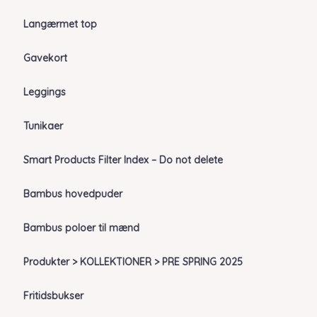
Langærmet top
Gavekort
Leggings
Tunikaer
Smart Products Filter Index – Do not delete
Bambus hovedpuder
Bambus poloer til mænd
Produkter > KOLLEKTIONER > PRE SPRING 2025
Fritidsbukser