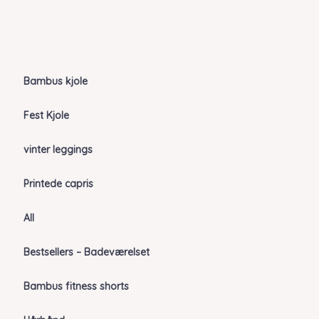
Bambus kjole
Fest Kjole
vinter leggings
Printede capris
All
Bestsellers – Badeværelset
Bambus fitness shorts