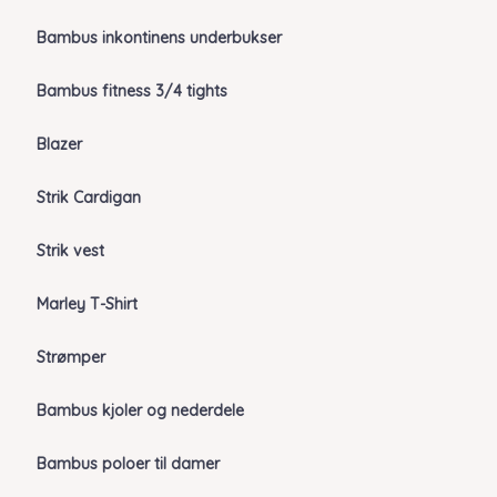
Bambus inkontinens underbukser
Bambus fitness 3/4 tights
Blazer
Strik Cardigan
Strik vest
Marley T-Shirt
Strømper
Bambus kjoler og nederdele
Bambus poloer til damer