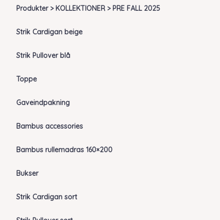
Produkter > KOLLEKTIONER > PRE FALL 2025
Strik Cardigan beige
Strik Pullover blå
Toppe
Gaveindpakning
Bambus accessories
Bambus rullemadras 160×200
Bukser
Strik Cardigan sort