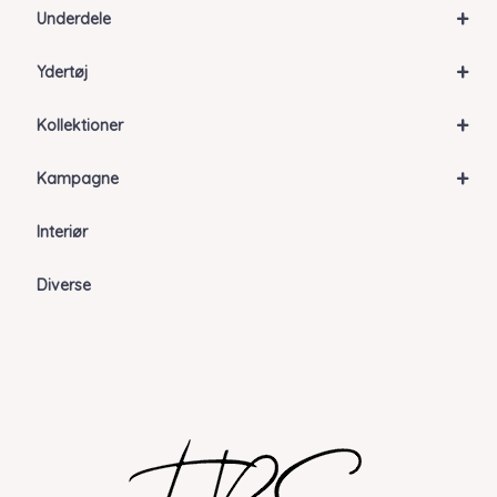
+
Underdele
+
Ydertøj
+
Kollektioner
+
Kampagne
Interiør
Diverse