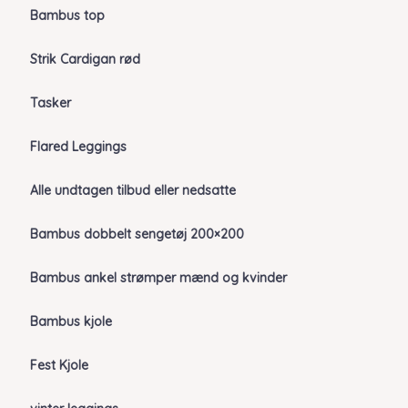
Bambus top
Strik Cardigan rød
Tasker
Flared Leggings
Alle undtagen tilbud eller nedsatte
Bambus dobbelt sengetøj 200×200
Bambus ankel strømper mænd og kvinder
Bambus kjole
Fest Kjole