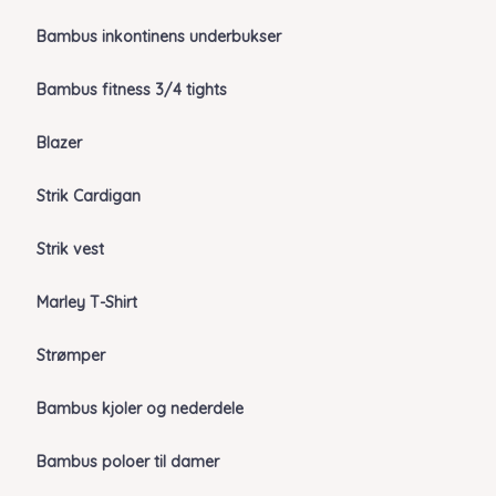
Bambus inkontinens underbukser
Bambus fitness 3/4 tights
Blazer
Strik Cardigan
Strik vest
Marley T-Shirt
Strømper
Bambus kjoler og nederdele
Bambus poloer til damer