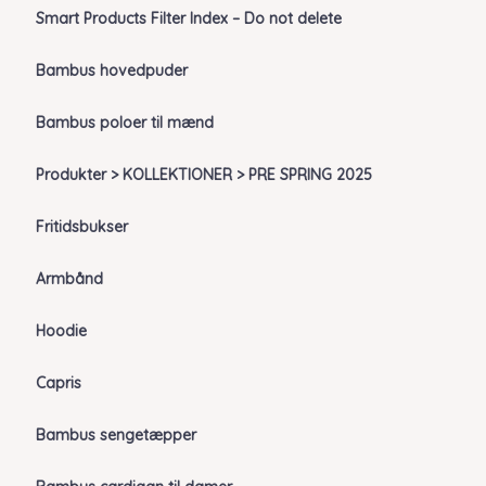
Smart Products Filter Index – Do not delete
Bambus hovedpuder
Bambus poloer til mænd
Produkter > KOLLEKTIONER > PRE SPRING 2025
Fritidsbukser
Armbånd
Hoodie
Capris
Bambus sengetæpper