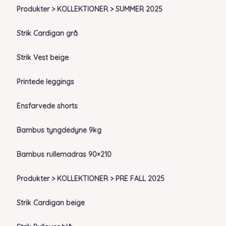
Produkter > KOLLEKTIONER > SUMMER 2025
Strik Cardigan grå
Strik Vest beige
Printede leggings
Ensfarvede shorts
Bambus tyngdedyne 9kg
Bambus rullemadras 90×210
Produkter > KOLLEKTIONER > PRE FALL 2025
Strik Cardigan beige