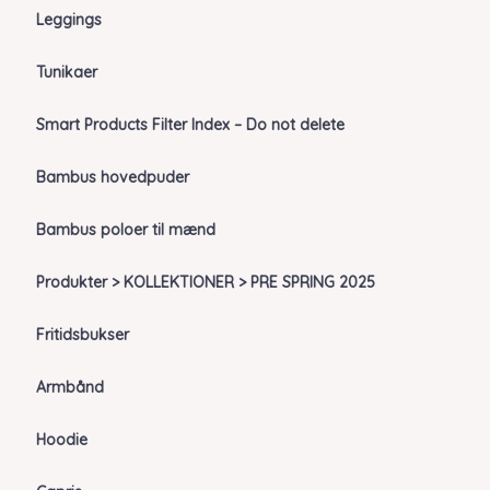
Leggings
Tunikaer
Smart Products Filter Index – Do not delete
Bambus hovedpuder
Bambus poloer til mænd
Produkter > KOLLEKTIONER > PRE SPRING 2025
Fritidsbukser
Armbånd
Hoodie