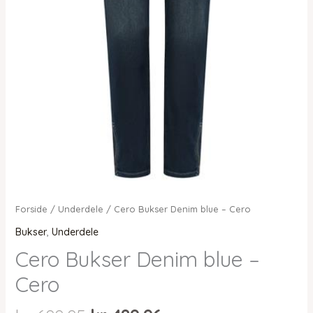
Forside
/
Underdele
/ Cero Bukser Denim blue – Cero
Bukser
,
Underdele
Cero Bukser Denim blue –
Cero