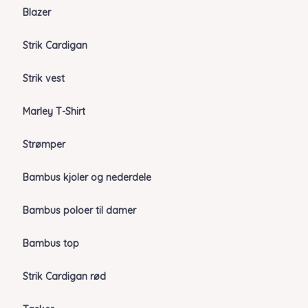
Blazer
Strik Cardigan
Strik vest
Marley T-Shirt
Strømper
Bambus kjoler og nederdele
Bambus poloer til damer
Bambus top
Strik Cardigan rød