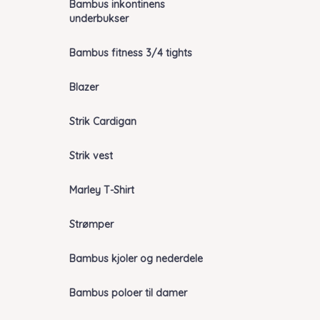
Bambus inkontinens
underbukser
Bambus fitness 3/4 tights
Blazer
Strik Cardigan
Strik vest
Marley T-Shirt
Strømper
Bambus kjoler og nederdele
Bambus poloer til damer