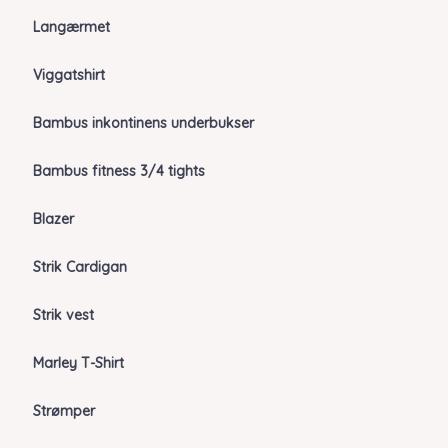
Langærmet
Viggatshirt
Bambus inkontinens underbukser
Bambus fitness 3/4 tights
Blazer
Strik Cardigan
Strik vest
Marley T-Shirt
Strømper