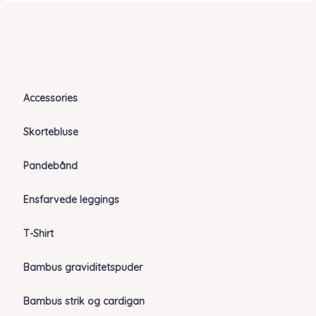
Accessories
Skortebluse
Pandebånd
Ensfarvede leggings
T-Shirt
Bambus graviditetspuder
Bambus strik og cardigan