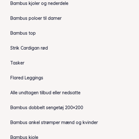
Bambus kjoler og nederdele
Bambus poloer til damer
Bambus top
Strik Cardigan rød
Tasker
Flared Leggings
Alle undtagen tilbud eller nedsatte
Bambus dobbelt sengetøj 200×200
Bambus ankel strømper mænd og kvinder
Bambus kjole