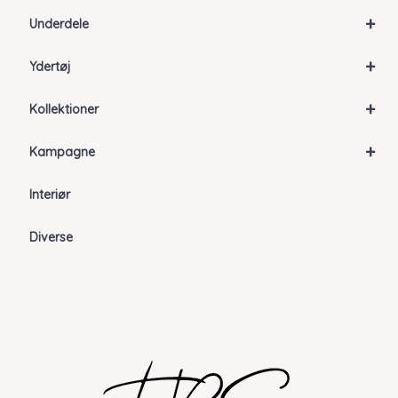
+
Underdele
+
Ydertøj
+
Kollektioner
+
Kampagne
Interiør
Diverse