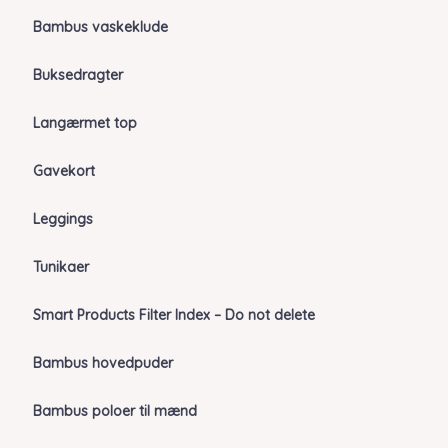
Bambus vaskeklude
Buksedragter
Langærmet top
Gavekort
Leggings
Tunikaer
Smart Products Filter Index – Do not delete
Bambus hovedpuder
Bambus poloer til mænd