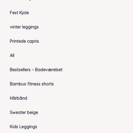
Fest Kjole
vinter leggings
Printede capris
All
Bestsellers – Badeværelset
Bambus fitness shorts
Hårbånd
Sweater beige
Kids Leggings