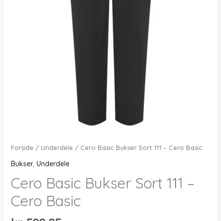
Forside
/
Underdele
/ Cero Basic Bukser Sort 111 – Cero Basic
Bukser
,
Underdele
Cero Basic Bukser Sort 111 –
Cero Basic