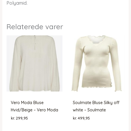
Polyamid.
Relaterede varer
Vero Moda Bluse
Soulmate Bluse Silky off
Hvid/Beige – Vero Moda
white – Soulmate
kr.
299,95
kr.
499,95