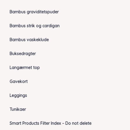
Bambus graviditetspuder
Bambus strik og cardigan
Bambus vaskeklude
Buksedragter
Langærmet top
Gavekort
Leggings
Tunikaer
Smart Products Filter Index – Do not delete