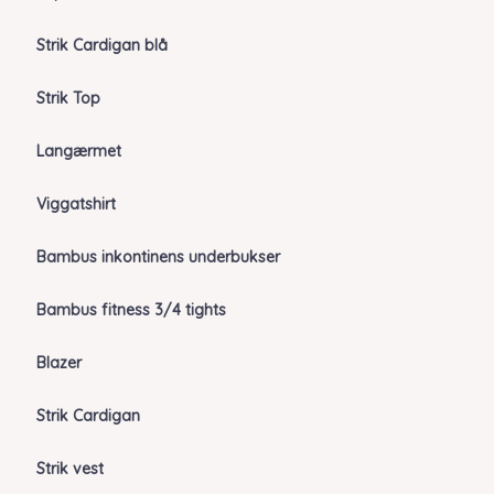
Strik Cardigan blå
Strik Top
Langærmet
Viggatshirt
Bambus inkontinens underbukser
Bambus fitness 3/4 tights
Blazer
Strik Cardigan
Strik vest