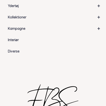
+
Ydertøj
+
Kollektioner
+
Kampagne
Interiør
Diverse