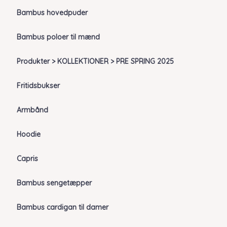
Bambus hovedpuder
Bambus poloer til mænd
Produkter > KOLLEKTIONER > PRE SPRING 2025
Fritidsbukser
Armbånd
Hoodie
Capris
Bambus sengetæpper
Bambus cardigan til damer