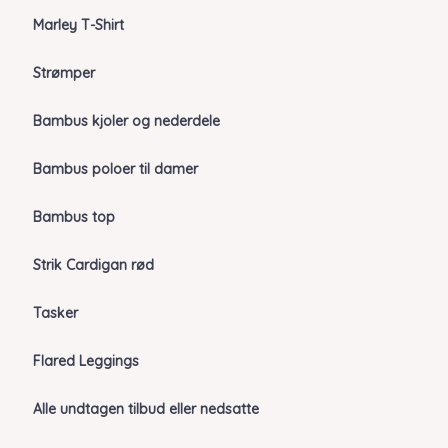
Marley T-Shirt
Strømper
Bambus kjoler og nederdele
Bambus poloer til damer
Bambus top
Strik Cardigan rød
Tasker
Flared Leggings
Alle undtagen tilbud eller nedsatte