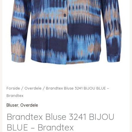
Forside
/
Overdele
/ Brandtex Bluse 3241 BIJOU BLUE –
Brandtex
Bluser
,
Overdele
Brandtex Bluse 3241 BIJOU
BLUE – Brandtex