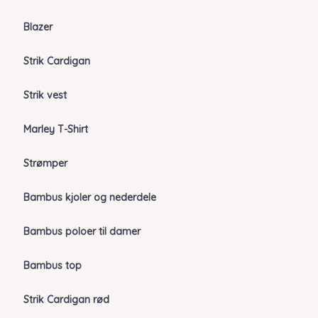
Blazer
Strik Cardigan
Strik vest
Marley T-Shirt
Strømper
Bambus kjoler og nederdele
Bambus poloer til damer
Bambus top
Strik Cardigan rød