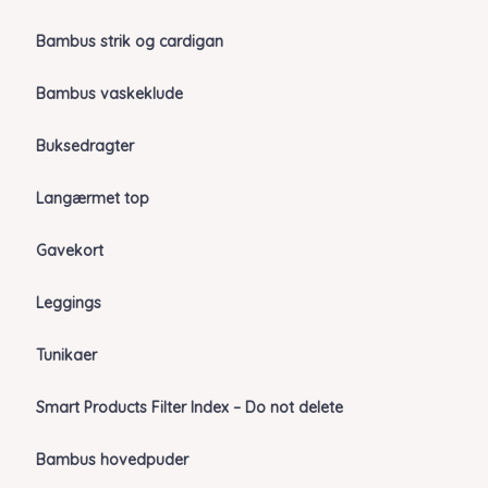
Bambus strik og cardigan
Bambus vaskeklude
Buksedragter
Langærmet top
Gavekort
Leggings
Tunikaer
Smart Products Filter Index – Do not delete
Bambus hovedpuder