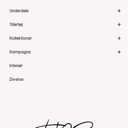
+
Underdele
+
Ydertøj
+
Kollektioner
+
Kampagne
Interiør
Diverse