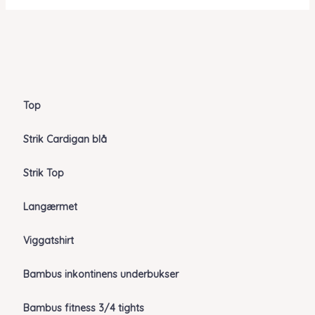
Top
Strik Cardigan blå
Strik Top
Langærmet
Viggatshirt
Bambus inkontinens underbukser
Bambus fitness 3/4 tights