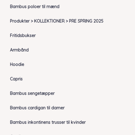
Bambus poloer til mænd
Produkter > KOLLEKTIONER > PRE SPRING 2025
Fritidsbukser
Armbånd
Hoodie
Capris
Bambus sengetæpper
Bambus cardigan til damer
Bambus inkontinens trusser til kvinder