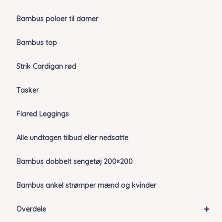
Bambus poloer til damer
Bambus top
Strik Cardigan rød
Tasker
Flared Leggings
Alle undtagen tilbud eller nedsatte
Bambus dobbelt sengetøj 200×200
Bambus ankel strømper mænd og kvinder
+
Overdele