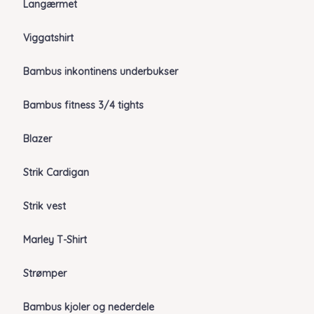
Langærmet
Viggatshirt
Bambus inkontinens underbukser
Bambus fitness 3/4 tights
Blazer
Strik Cardigan
Strik vest
Marley T-Shirt
Strømper
Bambus kjoler og nederdele