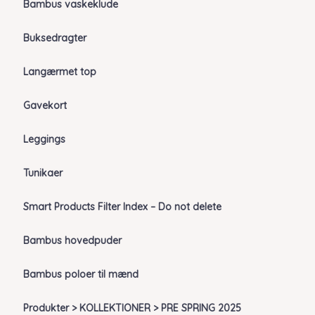
Bambus vaskeklude
Buksedragter
Langærmet top
Gavekort
Leggings
Tunikaer
Smart Products Filter Index – Do not delete
Bambus hovedpuder
Bambus poloer til mænd
Produkter > KOLLEKTIONER > PRE SPRING 2025