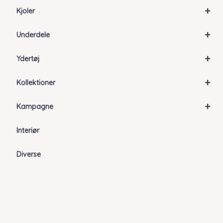
+
Kjoler
+
Underdele
+
Ydertøj
+
Kollektioner
+
Kampagne
Interiør
Diverse