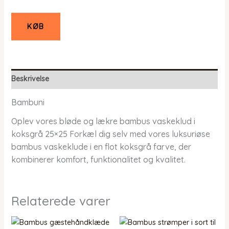
KØB
Beskrivelse
Bambuni
Oplev vores bløde og lækre bambus vaskeklud i
koksgrå 25×25 Forkæl dig selv med vores luksuriøse
bambus vaskeklude i en flot koksgrå farve, der
kombinerer komfort, funktionalitet og kvalitet.
Relaterede varer