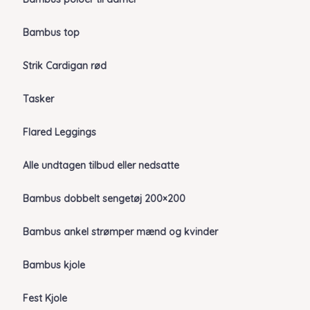
Bambus top
Strik Cardigan rød
Tasker
Flared Leggings
Alle undtagen tilbud eller nedsatte
Bambus dobbelt sengetøj 200×200
Bambus ankel strømper mænd og kvinder
Bambus kjole
Fest Kjole