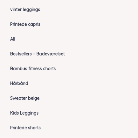
vinter leggings
Printede capris
All
Bestsellers – Badeværelset
Bambus fitness shorts
Hårbånd
Sweater beige
Kids Leggings
Printede shorts