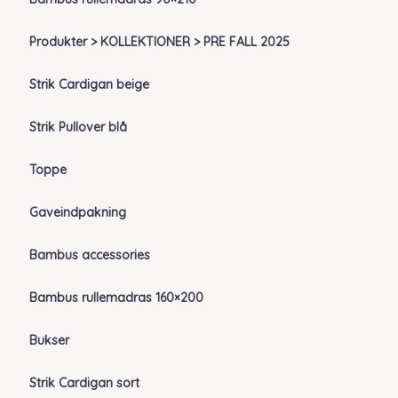
Produkter > KOLLEKTIONER > PRE FALL 2025
Strik Cardigan beige
Strik Pullover blå
Toppe
Gaveindpakning
Bambus accessories
Bambus rullemadras 160×200
Bukser
Strik Cardigan sort